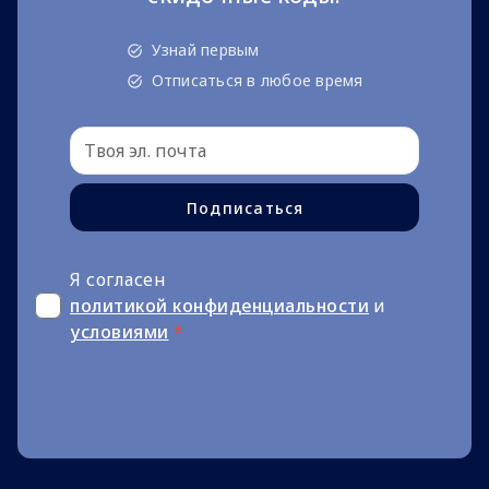
Узнай первым
Отписаться в любое время
Подписаться
Я согласен
политикой конфиденциальности
и
условиями
*