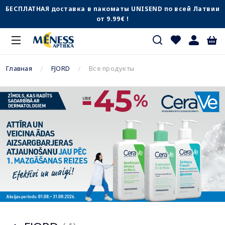
БЕСПЛАТНАЯ доставка в пакоматы UNISEND по всей Латвии
от 9.99€ !
Главная
FJORD
Все продукты