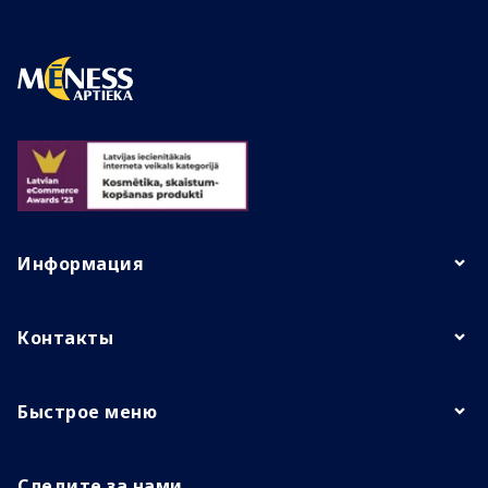
Информация
Контакты
Быстрое меню
Следите за нами