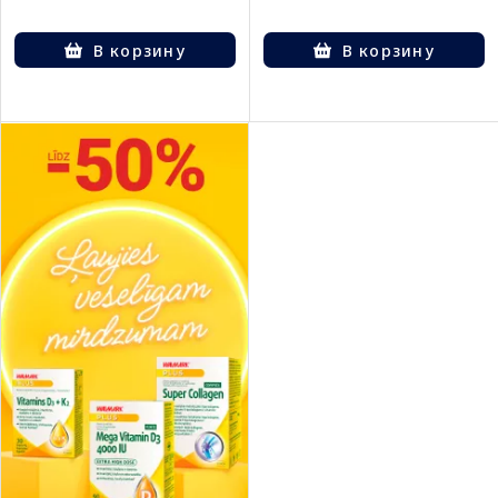
В корзину
В корзину