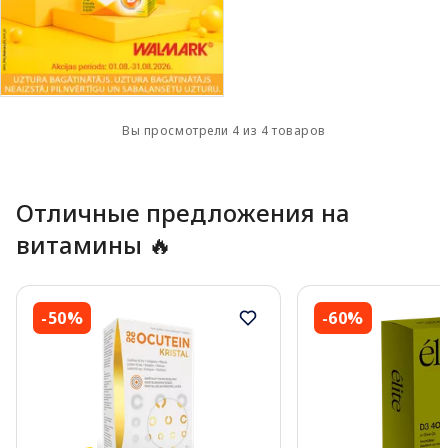
Вы просмотрели 4 из 4 товаров
Отличные предложения на
витамины 🔥
-50%
-60%