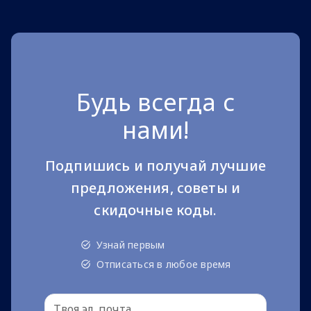
Будь всегда с
нами!
Подпишись и получай лучшие
предложения, советы и
скидочные коды.
Узнай первым
Отписаться в любое время