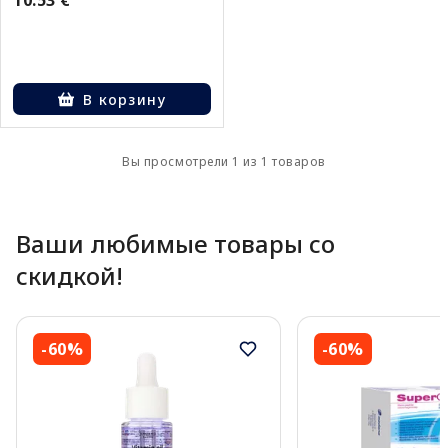
В корзину
Вы просмотрели 1 из 1 товаров
Ваши любимые товары со
скидкой!
-60%
-60%