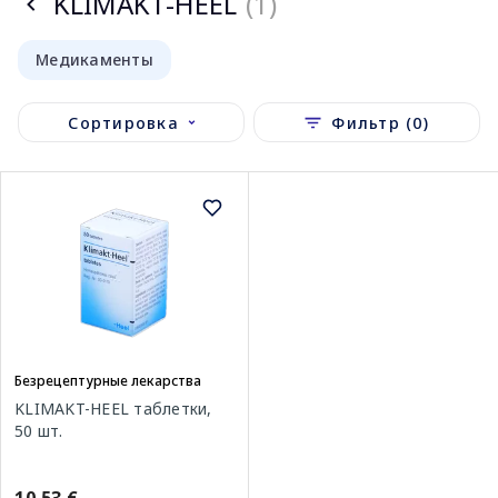
KLIMAKT-HEEL
(1)
Медикаменты
Сортировка
Фильтр (0)
Безрецептурные лекарства
KLIMAKT-HEEL таблетки,
50 шт.
10.53 €