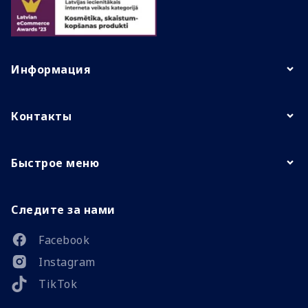
Информация
Контакты
Быстрое меню
Следите за нами
Facebook
Instagram
TikTok