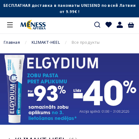
БЕСПЛАТНАЯ доставка в пакоматы UNISEND по всей Латвии
от 9.99€ !
Главная
KLIMAKT-HEEL
Все продукты