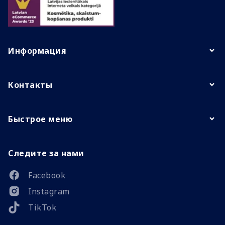
Информация
Контакты
Быстрое меню
Следите за нами
Facebook
Instagram
TikTok