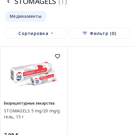
STOMAGELS
(1)
Медикаменты
Сортировка
Фильтр (0)
Безрецептурные лекарства
STOMAGELS 5 mg/20 mg/g
гель, 15 г
7.09 €