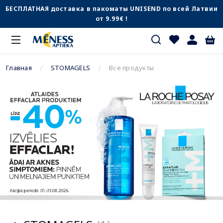
БЕСПЛАТНАЯ доставка в пакоматы UNISEND по всей Латвии
от 9.99€ !
Главная
STOMAGELS
Все продукты