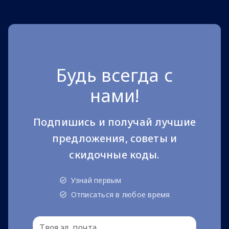
Будь всегда с
нами!
Подпишись и получай лучшие
предложения, советы и
скидочные коды.
Узнай первым
Отписаться в любое время