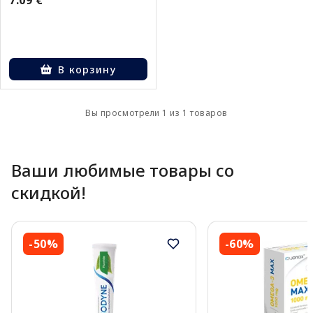
В корзину
Вы просмотрели 1 из 1 товаров
Ваши любимые товары со
скидкой!
-50%
-60%