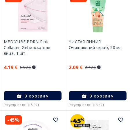
MEDICUBE PDRN Pink
ЧИСТАЯ ЛИНИЯ
Collagen Gel маска для
Очищающий скраб, 50 мл
лица, 1 шт.
4.19 €
2.09 €
5.99 €
3.49 €
В корзину
В корзину
Регулярная цена: 5.99 €
Регулярная цена: 3.49 €
-45%