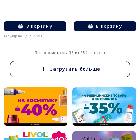
В корзину
В корзину
Регулярная цена: 3.99 €
Вы просмотрели 38 из 854 товаров
Загрузить больше