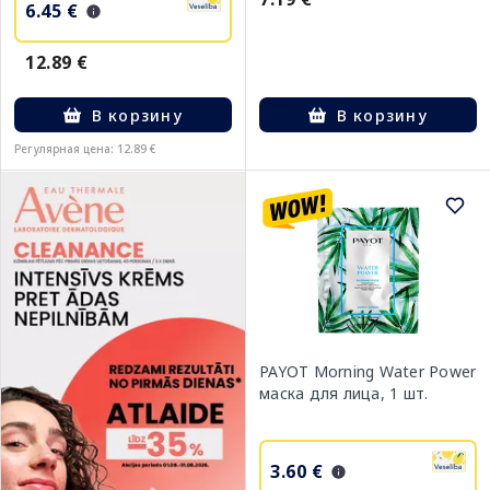
6.45 €
12.89 €
В корзину
В корзину
Регулярная цена: 12.89 €
PAYOT Morning Water Power
маска для лица, 1 шт.
3.60 €