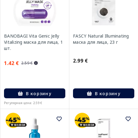
BANOBAGI Vita Genic Jelly
FASCY Natural Illuminating
Vitalizing маска для лица, 1
маска для лица, 23 г
шт.
2.99 €
1.42 €
2.59 €
В корзину
В корзину
Регулярная цена: 2.59 €