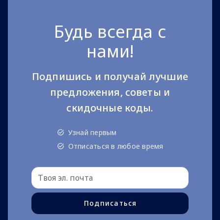
Будь всегда с
нами!
Подпишись и получай лучшие
предложения, советы и
скидочные коды.
Узнай первым
Отписаться в любое время
Подписаться