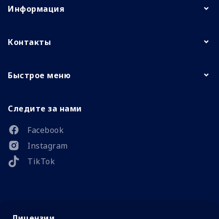
Информация
Контакты
Быстрое меню
Следите за нами
Facebook
Instagram
TikTok
Лицензии