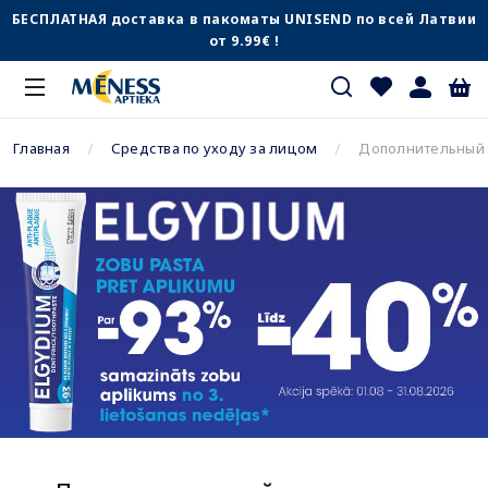
БЕСПЛАТНАЯ доставка в пакоматы UNISEND по всей Латвии
от 9.99€ !
Главная
Средства по уходу за лицом
Дополнительный 