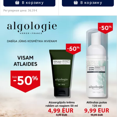
В корзину
В корзину
Регулярная цена: 36.39 €