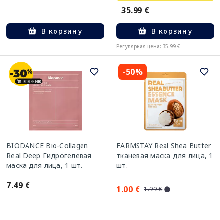
35.99 €
В корзину
В корзину
Регулярная цена: 35.99 €
-50%
BIODANCE Bio-Collagen
FARMSTAY Real Shea Butter
Real Deep Гидрогелевая
тканевая маска для лица, 1
маска для лица, 1 шт.
шт.
7.49 €
1.00 €
1.99 €