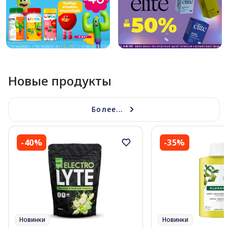
Новые продукты
Более...
-40%
-35%
Новинки
Новинки