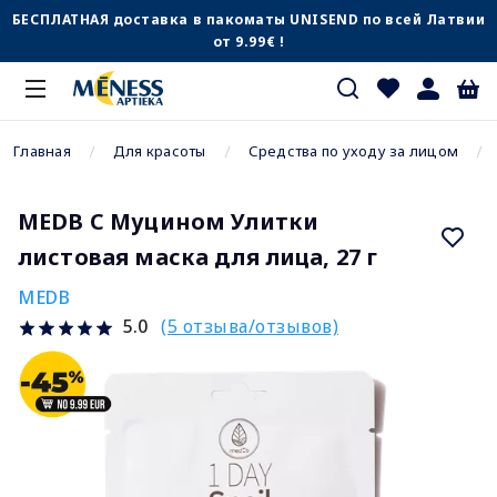
БЕСПЛАТНАЯ доставка в пакоматы UNISEND по всей Латвии
от 9.99€ !
Главная
Для красоты
Средства по уходу за лицом
MEDB С Муцином Улитки
листовая маска для лица, 27 г
MEDB
(5 отзыва/отзывов)
5.0