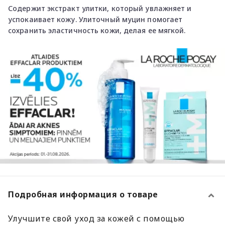
Содержит экстракт улитки, который увлажняет и
успокаивает кожу. Улиточный муцин помогает
сохранить эластичность кожи, делая ее мягкой.
Подробная информация о товаре
Улучшите свой уход за кожей с помощью