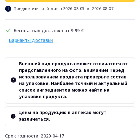
Предложение работает с2026-08-05 по 2026-08-07
Бесплатная доставка от 9.99 €
Варианты доставки
Внешний вид продукта может отличаться от
представленного на фото. Внимание! Перед
использованием продукта проверьте состав
на упаковке. Наиболее точный и актуальный
список ингредиентов можно найти на
упаковке продукта.
Цены на продукцию в аптеках могут
различаться.
Срок годности: 2029-04-17