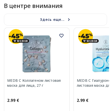
В центре внимания
Здесь еще...
MEDB С Коллагеном листовая
MEDB С Гиалуроно
маска для лица, 27 г
листовая маска для
2.99 €
2.99 €