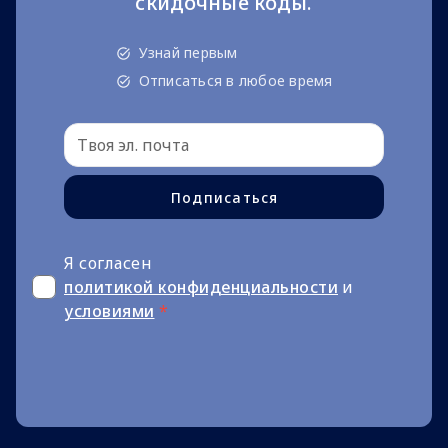
скидочные коды.
Узнай первым
Отписаться в любое время
Подписаться
Я согласен
политикой конфиденциальности
и
условиями
*