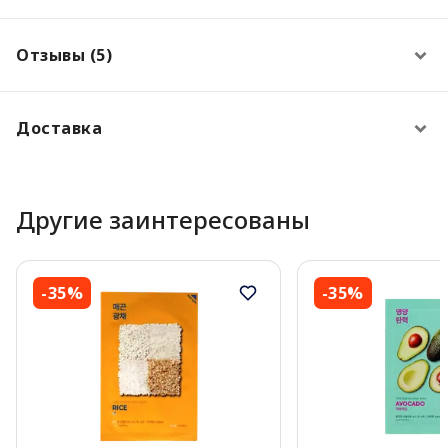
Отзывы (5)
Доставка
Другие заинтересованы
-35%
-35%