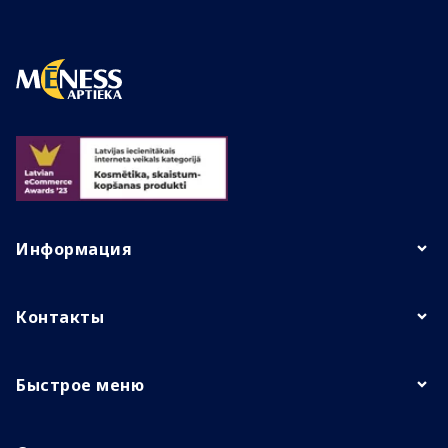
Информация
Контакты
Быстрое меню