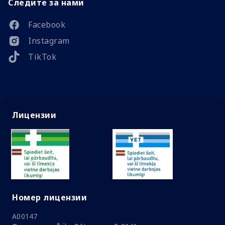
Следите за нами
Facebook
Instagram
TikTok
Лицензии
Номер лицензии
A00147