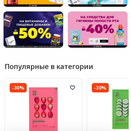
Популярные в категории
-30%
-30%