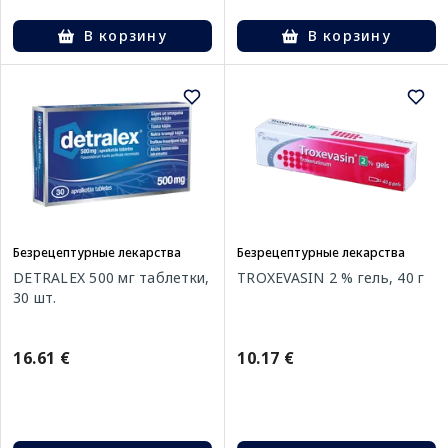
В корзину
В корзину
Безрецептурные лекарства
Безрецептурные лекарства
DETRALEX 500 мг таблетки,
TROXEVASIN 2 % гель, 40 г
30 шт.
16.61 €
10.17 €