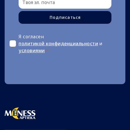
Подписаться
Я согласен
политикой конфиденциальности
и
условиями
*