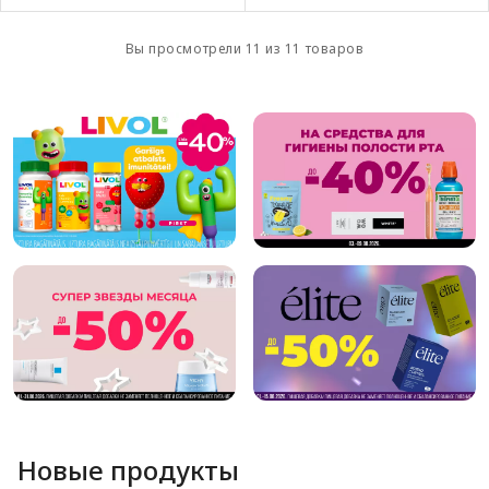
Вы просмотрели 11 из 11 товаров
Новые продукты