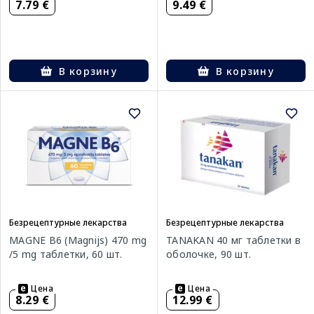
7.79 €
9.49 €
В корзину
В корзину
Безрецептурные лекарства
Безрецептурные лекарства
MAGNE B6 (Magnijs) 470 mg
TANAKAN 40 мг таблетки в
/5 mg таблетки, 60 шт.
оболочке, 90 шт.
Цена
Цена
8.29 €
12.99 €