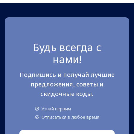
Будь всегда с
нами!
Подпишись и получай лучшие
предложения, советы и
скидочные коды.
Узнай первым
Отписаться в любое время