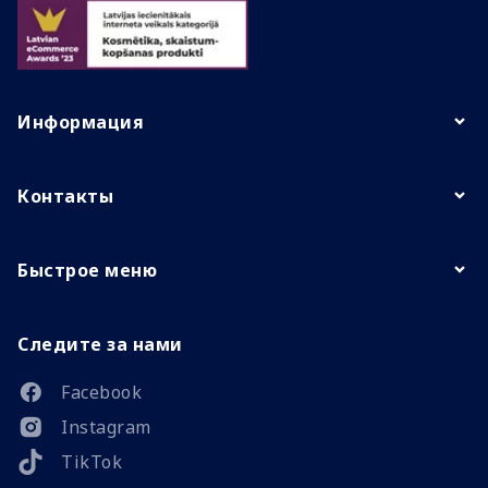
Информация
Контакты
Быстрое меню
Следите за нами
Facebook
Instagram
TikTok