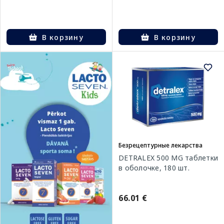
В корзину
В корзину
Безрецептурные лекарства
DETRALEX 500 MG таблетки
в оболочке, 180 шт.
66.01 €