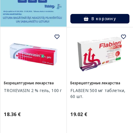
В корзину
Безрецептурные лекарства
Безрецептурные лекарства
TROXEVASIN 2 % гель, 100 г
FLABIEN 500 мг таблетки,
60 шт.
18.36 €
19.02 €