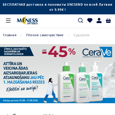
БЕСПЛАТНАЯ доставка в пакоматы UNISEND по всей Латвии
от 9.99€ !
Главная
Плохое самочувствие
Судороги