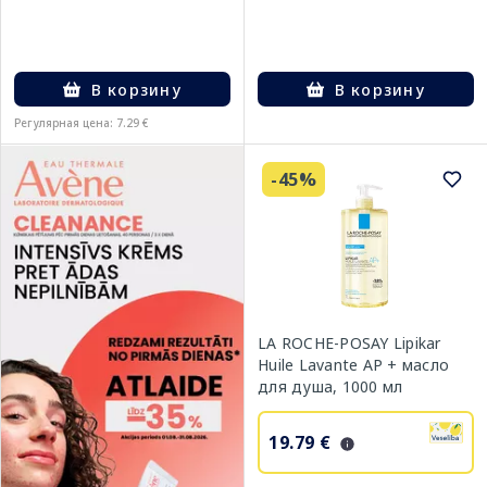
В корзину
В корзину
Регулярная цена: 7.29 €
-45%
LA ROCHE-POSAY Lipikar
Huile Lavante AP + масло
для душа, 1000 мл
19.79 €