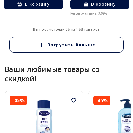
В корзину
В корзину
Регулярная цена: 3.99 €
Вы просмотрели 38 из 188 товаров
Загрузить больше
Ваши любимые товары со
скидкой!
-45%
-45%