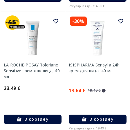
Регулярная цена: 6.99 €
-30%
LA ROCHE-POSAY Toleriane
ISISPHARMA Sensylia 24h
Sensitive крем для лица, 40
крем для лица, 40 мл
мл
23.49 €
13.64 €
19.49 €
В корзину
В корзину
Регулярная цена: 19.49 €