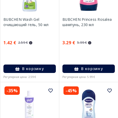
BUBCHEN Wash Gel
BUBCHEN Princess Rosalea
очищающий гель, 50 мл
шампунь, 230 мл
1.42 €
3.29 €
2.59 €
5.99 €
В корзину
В корзину
Регулярная цена: 2.59 €
Регулярная цена: 5.99 €
-35%
-45%