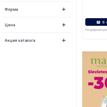
Форма
В 
Цена
Регулярная цен
Акция каталога