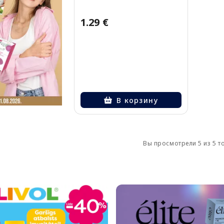
1.29 €
В корзину
Вы просмотрели 5 из 5 т