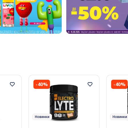
-40%
-40%
Новинки
Новинки