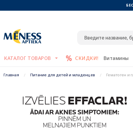
БЕ
КАТАЛОГ ТОВАРОВ
СКИДКИ!
Витамины
Главная
Питание для детей и младенцев
Гематоген и 