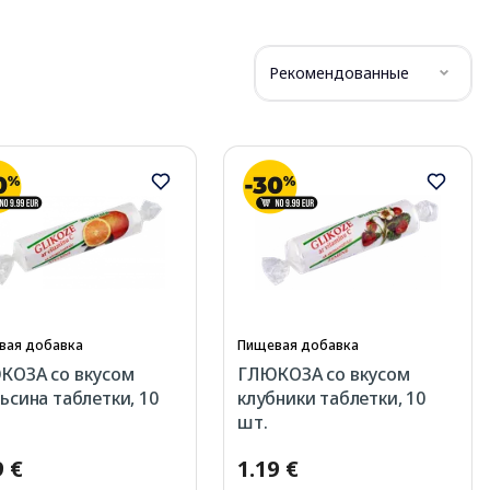
Рекомендованные
вая добавка
Пищевая добавка
КОЗА со вкусом
ГЛЮКОЗА со вкусом
ьсина таблетки, 10
клубники таблетки, 10
шт.
9 €
1.19 €