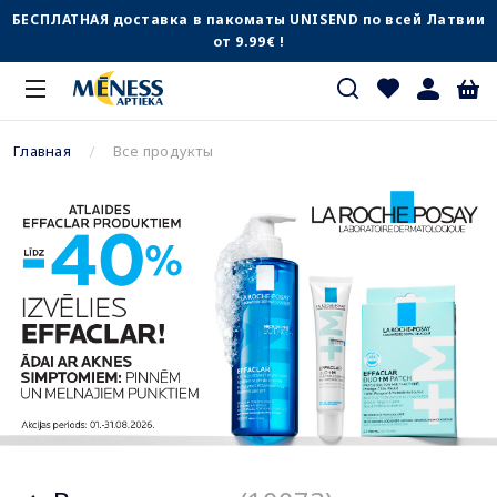
БЕСПЛАТНАЯ доставка в пакоматы UNISEND по всей Латвии
от 9.99€ !
Главная
Все продукты