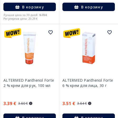
В корзину
В корзину
Лучшая цена за 30 дней:
9.79 €
Регулярная цена: 20.29 €
ALTERMED Panthenol Forte
ALTERMED Panthenol Forte
2 % крем для рук, 100 мл
6 % крем для лица, 30 г
3.39 €
3.51 €
3.60 €
3.64 €
В корзину
В корзину