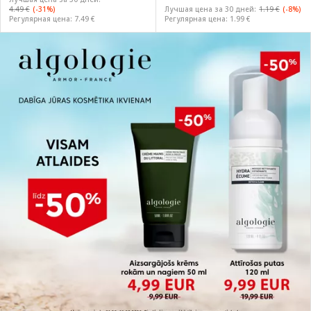
4.49 €
(-31%)
Лучшая цена за 30 дней:
1.19 €
(-8%)
Регулярная цена: 7.49 €
Регулярная цена: 1.99 €