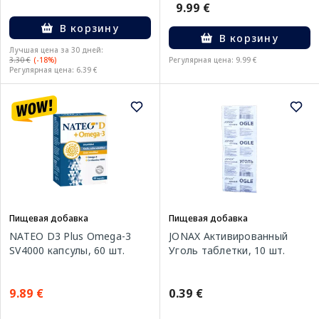
9.99 €
В корзину
В корзину
Лучшая цена за 30 дней:
3.30 €
(-18%)
Регулярная цена: 9.99 €
Регулярная цена: 6.39 €
Пищевая добавка
Пищевая добавка
NATEO D3 Plus Omega-3
JONAX Активированный
SV4000 капсулы, 60 шт.
Уголь таблетки, 10 шт.
9.89 €
0.39 €