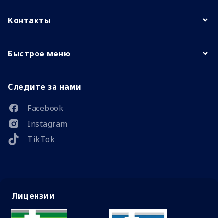
Контакты
Быстрое меню
Следите за нами
Facebook
Instagram
TikTok
Лицензии