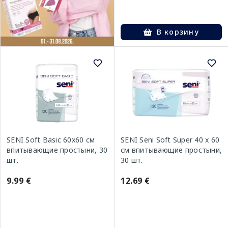
В корзину
SENI Soft Basic 60x60 см
SENI Seni Soft Super 40 x 60
впитывающие простыни, 30
см впитывающие простыни,
шт.
30 шт.
9.99 €
12.69 €