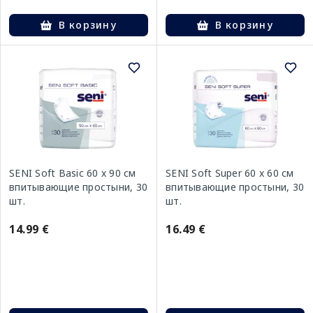
В корзину
В корзину
SENI Soft Basic 60 x 90 см
SENI Soft Super 60 x 60 см
впитывающие простыни, 30
впитывающие простыни, 30
шт.
шт.
14.99 €
16.49 €