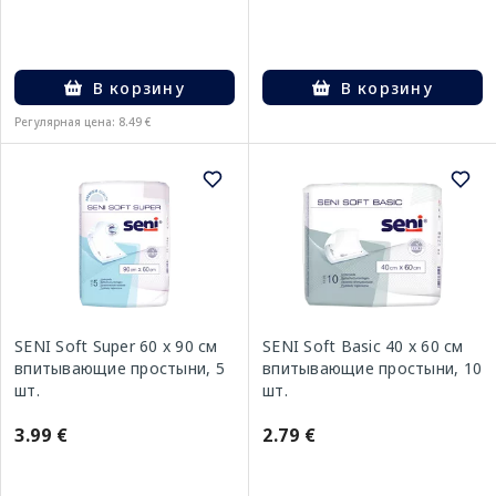
В корзину
В корзину
Регулярная цена: 8.49 €
SENI Soft Super 60 x 90 см
SENI Soft Basic 40 x 60 см
впитывающие простыни, 5
впитывающие простыни, 10
шт.
шт.
3.99 €
2.79 €