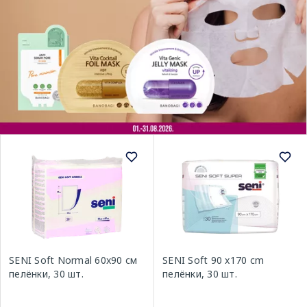
SENI Soft Normal 60x90 см
SENI Soft 90 x170 cm
пелёнки, 30 шт.
пелёнки, 30 шт.