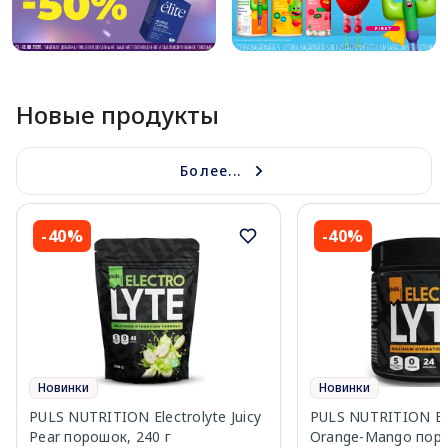
Новые продукты
Более...
-40%
-40%
Новинки
Новинки
PULS NUTRITION Electrolyte Juicy
PULS NUTRITION Ele
Pear порошок, 240 г
Orange-Mango поро