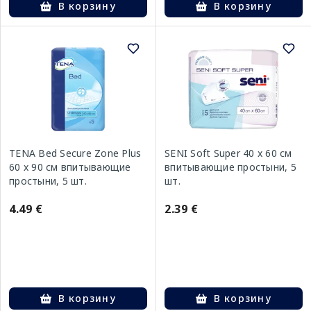
В корзину
В корзину
TENA Bed Secure Zone Plus
SENI Soft Super 40 x 60 см
60 x 90 см впитывающие
впитывающие простыни, 5
простыни, 5 шт.
шт.
4.49 €
2.39 €
В корзину
В корзину