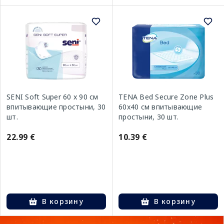
SENI Soft Super 60 x 90 см
TENA Bed Secure Zone Plus
впитывающие простыни, 30
60x40 см впитывающие
шт.
простыни, 30 шт.
22.99 €
10.39 €
В корзину
В корзину