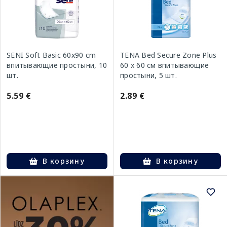
SENI Soft Basic 60x90 cm
TENA Bed Secure Zone Plus
впитывающие простыни, 10
60 x 60 см впитывающие
шт.
простыни, 5 шт.
5.59 €
2.89 €
В корзину
В корзину