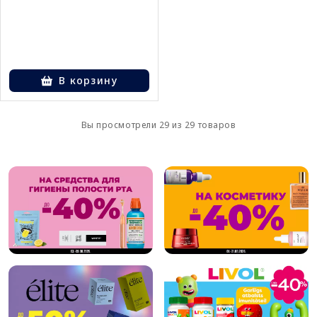
В корзину
Вы просмотрели 29 из 29 товаров