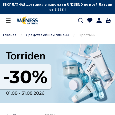
БЕСПЛАТНАЯ доставка в пакоматы UNISEND по всей Латвии
от 9.99€ !
Главная
Средства общей гигиены
Простыни