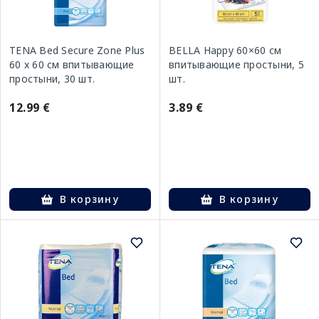
TENA Bed Secure Zone Plus
BELLA Happy 60×60 см
60 x 60 см впитывающие
впитывающие простыни, 5
простыни, 30 шт.
шт.
12.99 €
3.89 €
В корзину
В корзину