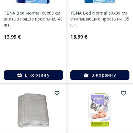
TENA Bed Normal 60x60 см
TENA Bed Normal 60x90 см
впитывающие простыни, 40
впитывающие простыни, 35
шт.
шт.
13.99 €
18.99 €
В корзину
В корзину