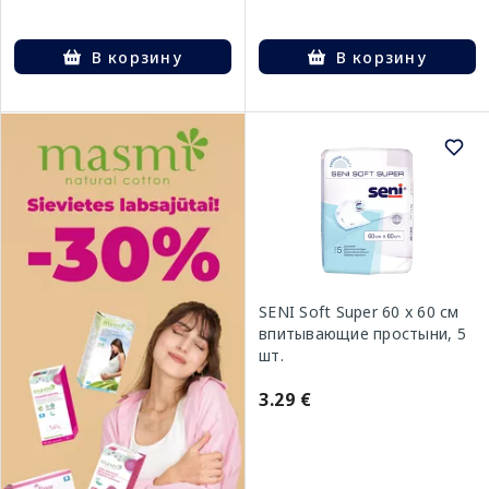
В корзину
В корзину
SENI Soft Super 60 x 60 см
впитывающие простыни, 5
шт.
3.29 €