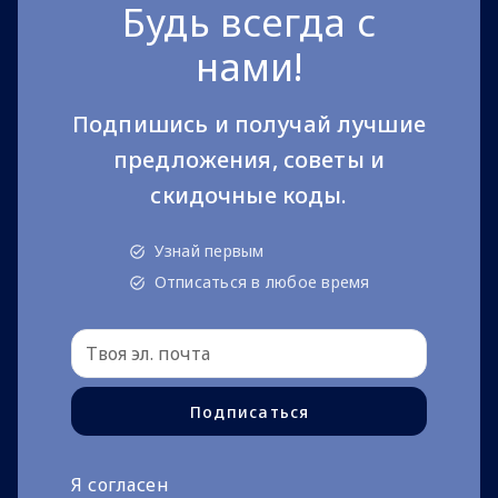
Будь всегда с
нами!
Подпишись и получай лучшие
предложения, советы и
скидочные коды.
Узнай первым
Отписаться в любое время
Подписаться
Я согласен