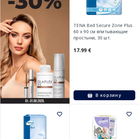
TENA Bed Secure Zone Plus
60 x 90 см впитывающие
простыни, 30 шт.
17.99 €
В корзину