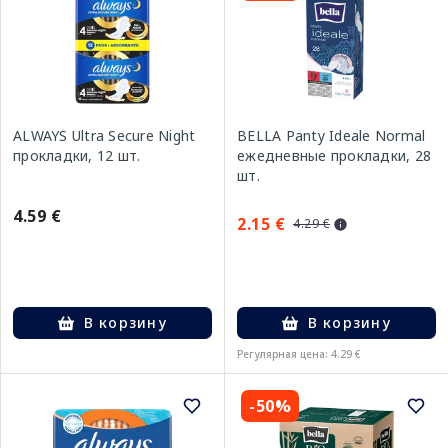
ALWAYS Ultra Secure Night
BELLA Panty Ideale Normal
прокладки, 12 шт.
ежедневные прокладки, 28
шт.
4.59 €
2.15 €
4.29 €
В корзину
В корзину
Регулярная цена: 4.29 €
-50%