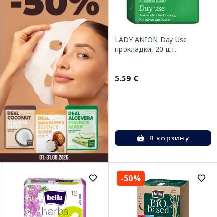
LADY ANION Day Use
прокладки, 20 шт.
5.59 €
В корзину
-50%