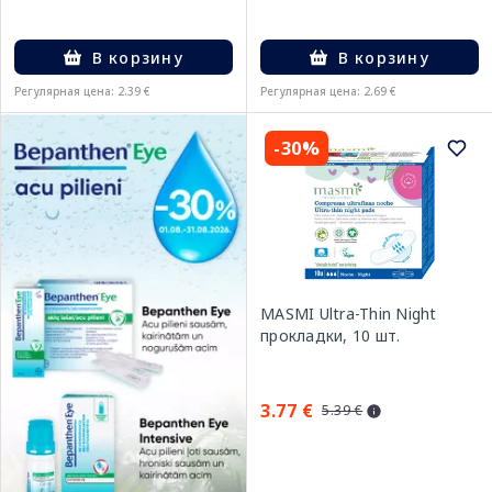
В корзину
В корзину
Регулярная цена: 2.39 €
Регулярная цена: 2.69 €
-30%
MASMI Ultra-Thin Night
прокладки, 10 шт.
3.77 €
5.39 €