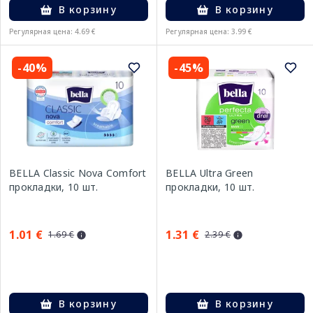
В корзину
В корзину
Регулярная цена: 4.69 €
Регулярная цена: 3.99 €
-40%
-45%
BELLA Classic Nova Comfort
BELLA Ultra Green
прокладки, 10 шт.
прокладки, 10 шт.
1.01 €
1.31 €
1.69 €
2.39 €
В корзину
В корзину