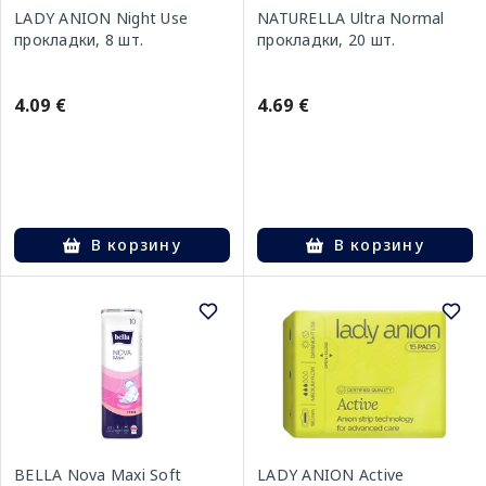
LADY ANION Night Use
NATURELLA Ultra Normal
прокладки, 8 шт.
прокладки, 20 шт.
4.09 €
4.69 €
В корзину
В корзину
BELLA Nova Maxi Soft
LADY ANION Active