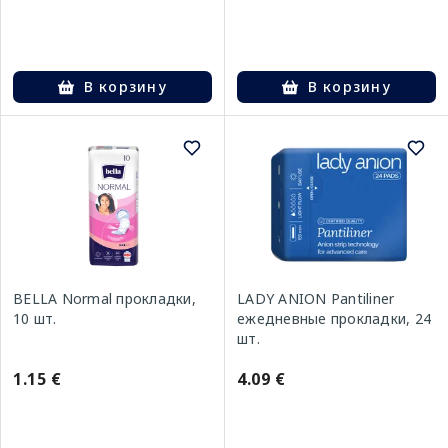
В корзину
В корзину
BELLA Normal прокладки,
LADY ANION Pantiliner
10 шт.
ежедневные прокладки, 24
шт.
1.15 €
4.09 €