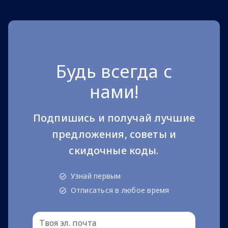
Будь всегда с
нами!
Подпишись и получай лучшие
предложения, советы и
скидочные коды.
Узнай первым
Отписаться в любое время