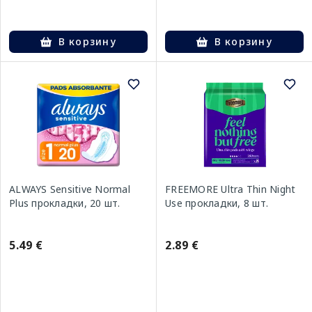
В корзину
В корзину
ALWAYS Sensitive Normal
FREEMORE Ultra Thin Night
Plus прокладки, 20 шт.
Use прокладки, 8 шт.
5.49 €
2.89 €