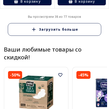
В корзину
В корзину
Вы просмотрели 38 из 77 товаров
Загрузить больше
Ваши любимые товары со
скидкой!
-50%
-45%