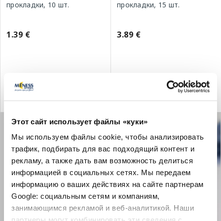
прокладки, 10 шт.
прокладки, 15 шт.
1.39 €
3.89 €
В корзину
В корзину
Этот сайт использует файлы «куки»
Мы используем файлы cookie, чтобы анализировать
трафик, подбирать для вас подходящий контент и
рекламу, а также дать вам возможность делиться
информацией в социальных сетях. Мы передаем
информацию о ваших действиях на сайте партнерам
Google: социальным сетям и компаниям,
занимающимся рекламой и веб-аналитикой. Наши
партнеры могут комбинировать эти сведения с