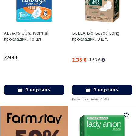
ALWAYS Ultra Normal
BELLA Bio Based Long
прокладки, 10 шт.
прокладки, 8 шт.
2.99 €
2.35 €
4.69 €
В корзину
В корзину
Регулярная цена: 4.69 €