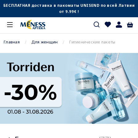
БЕСПЛАТНАЯ доставка в пакоматы UNISEND по всей Латвии
от 9.99€ !
Главная
Для женщин
Гигиенические пакеты