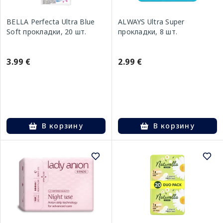
BELLA Perfecta Ultra Blue
ALWAYS Ultra Super
Soft прокладки, 20 шт.
прокладки, 8 шт.
3.99 €
2.99 €
В корзину
В корзину