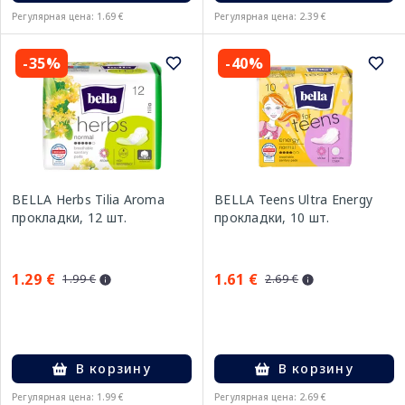
Регулярная цена: 1.69 €
Регулярная цена: 2.39 €
-35%
-40%
BELLA Herbs Tilia Aroma
BELLA Teens Ultra Energy
прокладки, 12 шт.
прокладки, 10 шт.
1.29 €
1.61 €
1.99 €
2.69 €
В корзину
В корзину
Регулярная цена: 1.99 €
Регулярная цена: 2.69 €