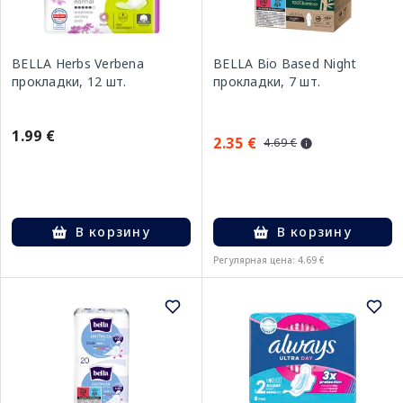
BELLA Herbs Verbena
BELLA Bio Based Night
прокладки, 12 шт.
прокладки, 7 шт.
1.99 €
2.35 €
4.69 €
В корзину
В корзину
Регулярная цена: 4.69 €