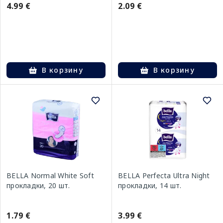
4.99 €
2.09 €
В корзину
В корзину
BELLA Normal White Soft
BELLA Perfecta Ultra Night
прокладки, 20 шт.
прокладки, 14 шт.
1.79 €
3.99 €