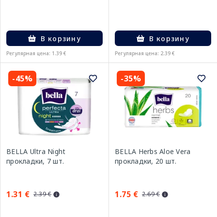
В корзину
В корзину
Регулярная цена: 1.39 €
Регулярная цена: 2.39 €
-45%
-35%
BELLA Ultra Night
BELLA Herbs Aloe Vera
прокладки, 7 шт.
прокладки, 20 шт.
1.31 €
1.75 €
2.39 €
2.69 €