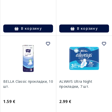
В корзину
В корзину
BELLA Classic прокладки, 10
ALWAYS Ultra Night
шт.
прокладки, 7 шт.
1.59 €
2.99 €