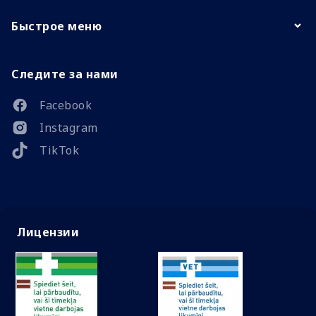
Быстрое меню
Следите за нами
Facebook
Instagram
TikTok
Лицензии