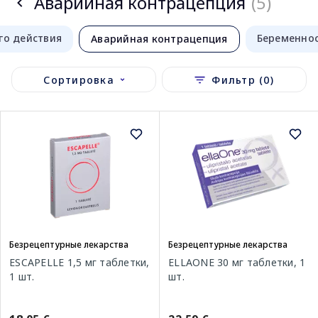
Аварийная контрацепция
(5)
го действия
Беременно
Аварийная контрацепция
Сортировка
Фильтр (0)
Безрецептурные лекарства
Безрецептурные лекарства
ESCAPELLE 1,5 мг таблетки,
ELLAONE 30 мг таблетки, 1
1 шт.
шт.