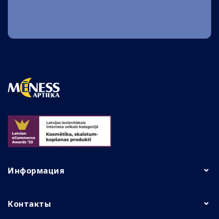
Информация
Контакты