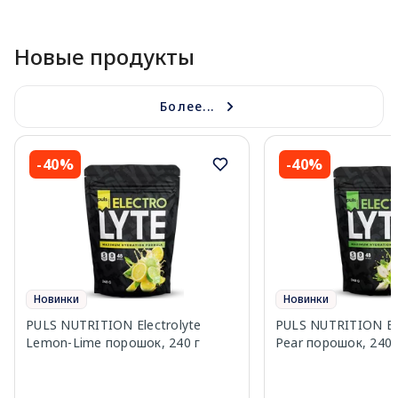
Новые продукты
Более...
-40%
-40%
Новинки
Новинки
PULS NUTRITION Electrolyte
PULS NUTRITION Elec
Lemon-Lime порошок, 240 г
Pear порошок, 240 