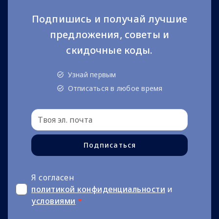
Подпишись и получай лучшие
предложения, советы и
скидочные коды.
Узнай первым
Отписаться в любое время
Подписаться
Я согласен
политикой конфиденциальности
и
условиями
*