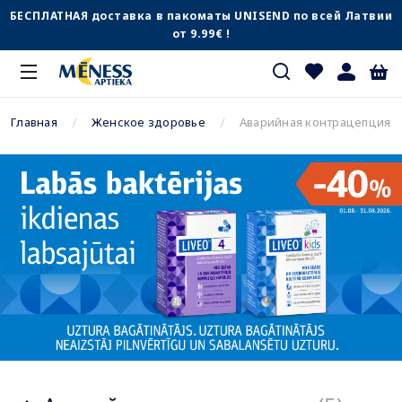
БЕСПЛАТНАЯ доставка в пакоматы UNISEND по всей Латвии
от 9.99€ !
Главная
Женское здоровье
Аварийная контрацепция