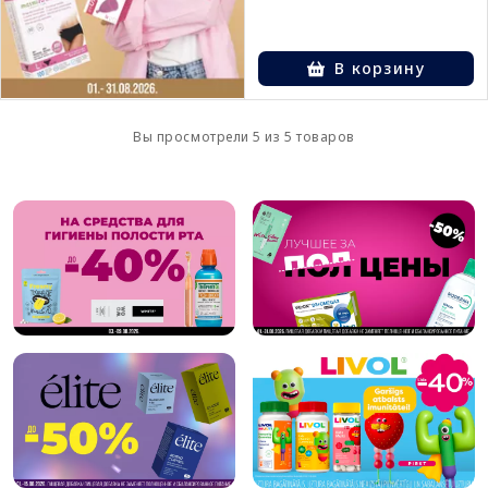
В корзину
Вы просмотрели 5 из 5 товаров