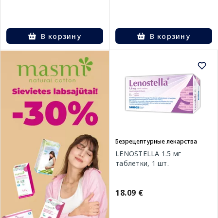
В корзину
В корзину
Безрецептурные лекарства
LENOSTELLA 1.5 мг
таблетки, 1 шт.
18.09 €