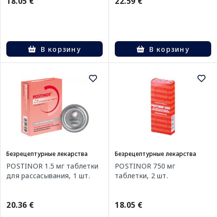
18.05 €
22.59 €
В корзину
В корзину
Безрецептурные лекарства
Безрецептурные лекарства
POSTINOR 1.5 мг таблетки
POSTINOR 750 мг
для рассасывания, 1 шт.
таблетки, 2 шт.
20.36 €
18.05 €