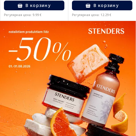
В корзину
В корзину
Регулярная цена: 9.99 €
Регулярная цена: 12.29 €