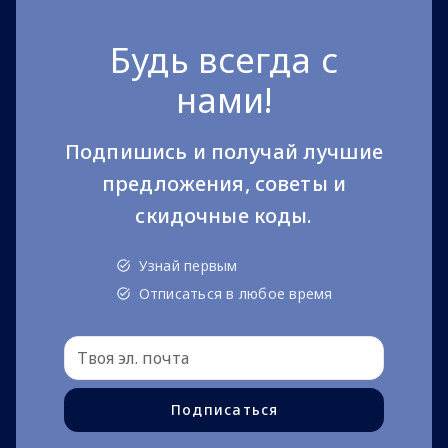
Будь всегда с
нами!
Подпишись и получай лучшие
предложения, советы и
скидочные коды.
Узнай первым
Отписаться в любое время
Подписаться