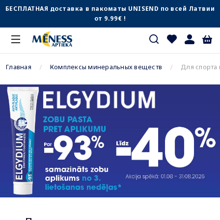
БЕСПЛАТНАЯ доставка в пакоматы UNISEND по всей Латвии
от 9.99€ !
Главная
Комплексы минеральных веществ
Для спорта 