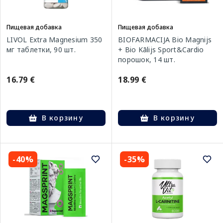
Пищевая добавка
Пищевая добавка
LIVOL Extra Magnesium 350
BIOFARMACIJA Bio Magnijs
мг таблетки, 90 шт.
+ Bio Kālijs Sport&Cardio
порошок, 14 шт.
16.79 €
18.99 €
В корзину
В корзину
-40%
-35%