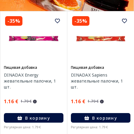
-35%
-35%
Пищевая добавка
Пищевая добавка
DINADAX Energy
DINADAX Sapiens
жевательные палочки, 1
жевательные палочки, 1
шт.
шт.
1.16 €
1.16 €
1.79 €
1.79 €
В корзину
В корзину
Регулярная цена: 1.79 €
Регулярная цена: 1.79 €