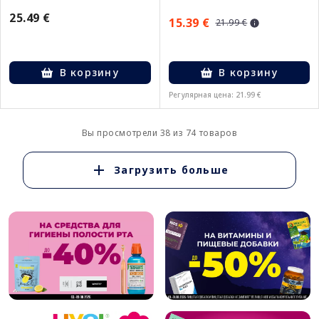
25.49 €
15.39 €
21.99 €
В корзину
В корзину
Регулярная цена: 21.99 €
Вы просмотрели 38 из 74 товаров
Загрузить больше