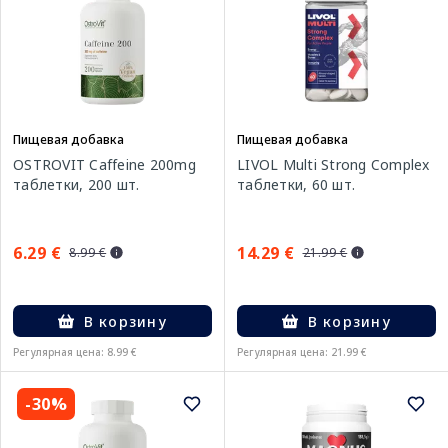
Пищевая добавка
Пищевая добавка
OSTROVIT Caffeine 200mg
LIVOL Multi Strong Complex
таблетки, 200 шт.
таблетки, 60 шт.
6.29 €
14.29 €
8.99 €
21.99 €
В корзину
В корзину
Регулярная цена: 8.99 €
Регулярная цена: 21.99 €
-30%