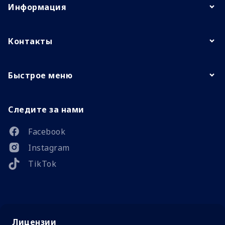
Информация
Контакты
Быстрое меню
Следите за нами
Facebook
Instagram
TikTok
Лицензии