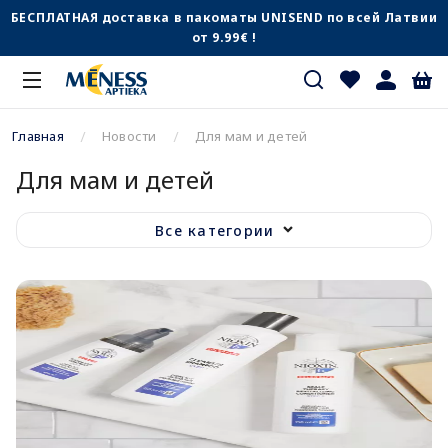
БЕСПЛАТНАЯ доставка в пакоматы UNISEND по всей Латвии
от 9.99€ !
Главная
Новости
Для мам и детей
Для мам и детей
Все категории