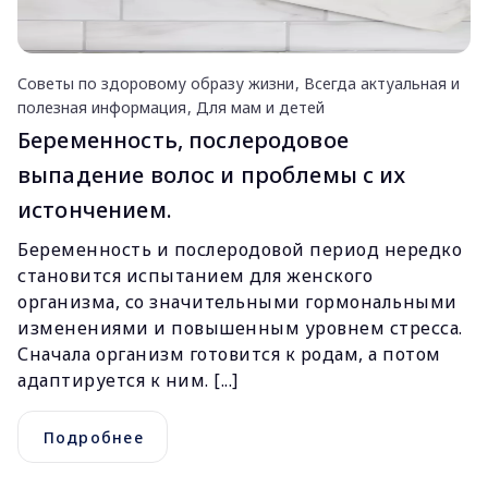
Советы по здоровому образу жизни
Всегда актуальная и
полезная информация
Для мам и детей
Беременность, послеродовое
выпадение волос и проблемы с их
истончением.
Беременность и послеродовой период нередко
становится испытанием для женского
организма, со значительными гормональными
изменениями и повышенным уровнем стресса.
Сначала организм готовится к родам, а потом
адаптируется к ним. [...]
Подробнее