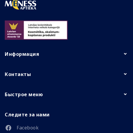
Информация
Контакты
Быстрое меню
Следите за нами
Facebook