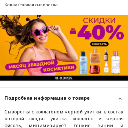
Коллагеновая сыворотка.
Подробная информация о товаре
Сыворотка с коллагеном черной улитки, в состав
которой входят улитка, коллаген и черная
фасоль, минимизирует тонкие линии и