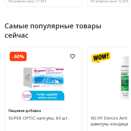
Регулярная цена: 17.69 €
Регулярная цена: 12.29 €
Page 1 of 10
Самые популярные товары
сейчас
-60%
Пищевая добавка
SUPER OPTIC капсулы, 60 шт.
VICHY Dercos Anti Da
шампунь-кондицион