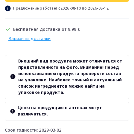
Предложение работает с2026-08-10 по 2026-08-12
Бесплатная доставка от 9.99 €
Варианты доставки
Внешний вид продукта может отличаться от
представленного на фото. Внимание! Перед
использованием продукта проверьте состав
на упаковке. Наиболее точный и актуальный
список ингредиентов можно найти на
упаковке продукта.
Цены на продукцию в аптеках могут
различаться.
Срок годности: 2029-03-02