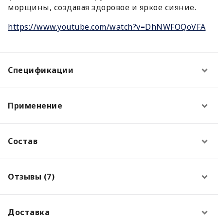
морщины, создавая здоровое и яркое сияние.
https://www.youtube.com/watch?v=DhNWFOQoVFA
Спецификации
Применение
Состав
Отзывы (7)
Доставка