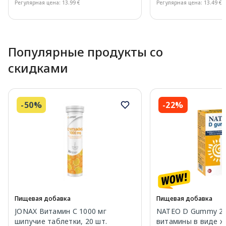
Регулярная цена: 13.99 €
Регулярная цена: 13.49 €
Page 1 of 10
Популярные продукты со
скидками
-50%
-22%
Пищевая добавка
Пищевая добавка
JONAX Витамин С 1000 мг
NATEO D Gummy 20
шипучие таблетки, 20 шт.
витамины в виде же