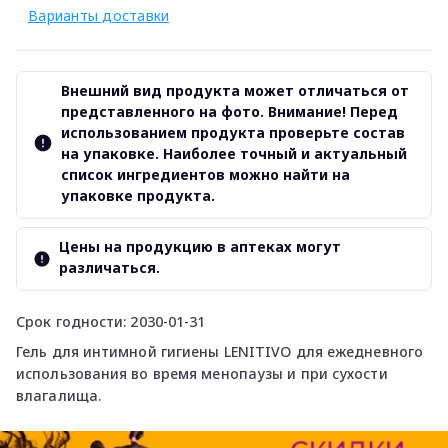
Варианты доставки
Внешний вид продукта может отличаться от
представленного на фото. Внимание! Перед
использованием продукта проверьте состав
на упаковке. Наиболее точный и актуальный
список ингредиентов можно найти на
упаковке продукта.
Цены на продукцию в аптеках могут
различаться.
Срок годности: 2030-01-31
Гель для интимной гигиены LENITIVO для ежедневного
использования во время менопаузы и при сухости
влагалища.