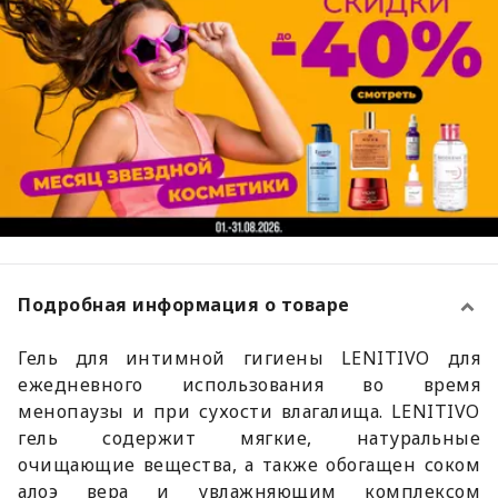
Подробная информация о товаре
Гель для интимной гигиены LENITIVO для
ежедневного использования во время
менопаузы и при сухости влагалища. LENITIVO
гель содержит мягкие, натуральные
очищающие вещества, а также обогащен соком
алоэ вера и увлажняющим комплексом