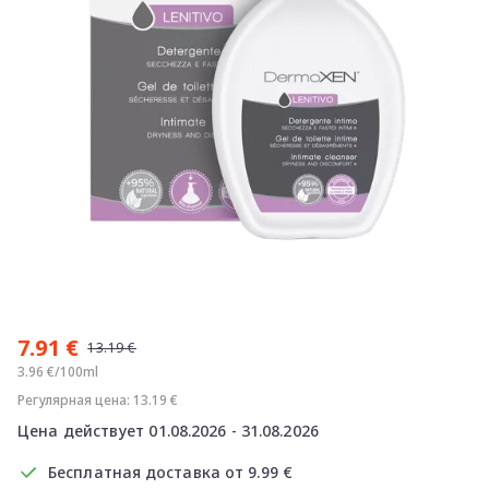
Item
1
7.91 €
of
13.19 €
1
3.96 €/100ml
Регулярная цена: 13.19 €
Цена действует 01.08.2026 - 31.08.2026
Бесплатная доставка от 9.99 €