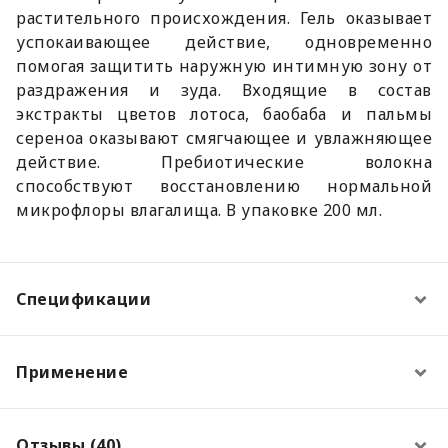
растительного происхождения. Гель оказывает
успокаивающее действие, одновременно
помогая защитить наружную интимную зону от
раздражения и зуда. Входящие в состав
экстракты цветов лотоса, баобаба и пальмы
сереноа оказывают смягчающее и увлажняющее
действие. Пребиотические волокна
способствуют восстановлению нормальной
микрофлоры влагалища. В упаковке 200 мл.
Спецификации
Применение
Отзывы (40)