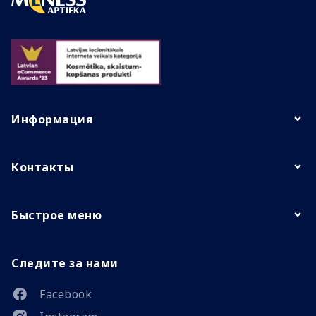
Информация
Контакты
Быстрое меню
Следите за нами
Facebook