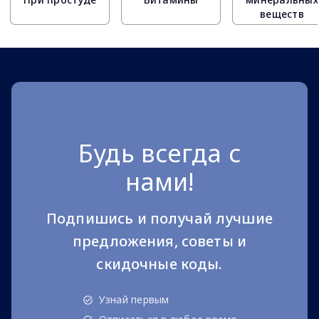
веществ
Будь всегда с
нами!
Подпишись и получай лучшие
предложения, советы и
скидочные коды.
Узнай первым