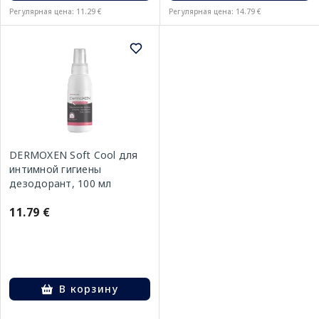
Регулярная цена: 11.29 €
Регулярная цена: 14.79 €
DERMOXEN Soft Cool для
интимной гигиены
дезодорант, 100 мл
11.79 €
В корзину