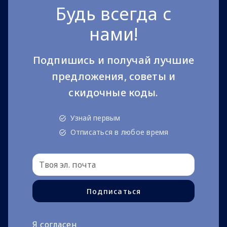
Будь всегда с
нами!
Подпишись и получай лучшие
предложения, советы и
скидочные коды.
Узнай первым
Отписаться в любое время
Подписаться
Я согласен