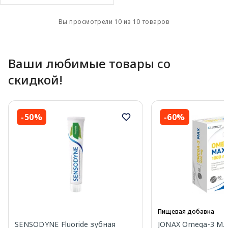
Вы просмотрели 10 из 10 товаров
Ваши любимые товары со
скидкой!
-50%
-60%
Пищевая добавка
SENSODYNE Fluoride зубная
JONAX Omega-3 MA