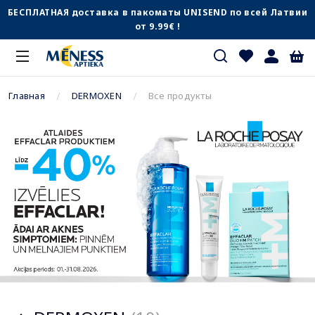
БЕСПЛАТНАЯ доставка в пакоматы UNISEND по всей Латвии
от 9.99€ !
Главная
DERMOXEN
Все продукты