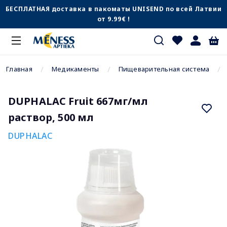
БЕСПЛАТНАЯ доставка в пакоматы UNISEND по всей Латвии
от 9.99€ !
Главная
Медикаменты
Пищеварительная система
DUPHALAC Fruit 667мг/мл
раствор, 500 мл
DUPHALAC