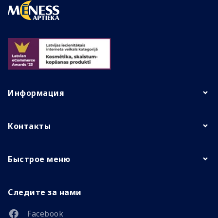
Информация
Контакты
Быстрое меню
Следите за нами
Facebook