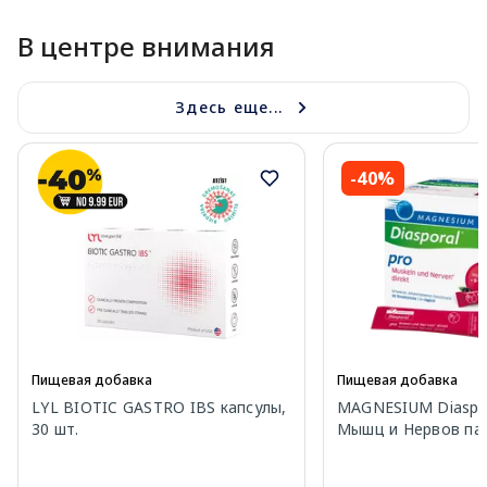
В центре внимания
Здесь еще...
-40%
Пищевая добавка
Пищевая добавка
LYL BIOTIC GASTRO IBS капсулы,
MAGNESIUM Diaspor
30 шт.
Мышц и Нервов пак