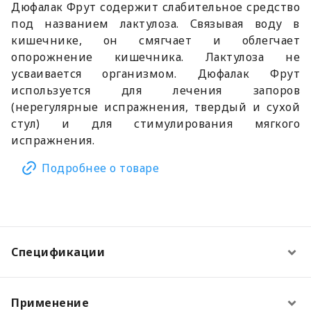
Дюфалак Фрут содержит слабительное средство
под названием лактулоза. Связывая воду в
кишечнике, он смягчает и облегчает
опорожнение кишечника. Лактулоза не
усваивается организмом. Дюфалак Фрут
используется для лечения запоров
(нерегулярные испражнения, твердый и сухой
стул) и для стимулирования мягкого
испражнения.
Подробнее о товаре
Спецификации
Применение