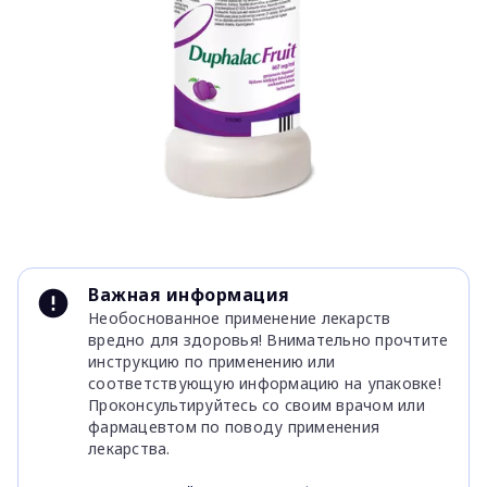
Item
1
Важная информация
of
Необоснованное применение лекарств
1
вредно для здоровья! Внимательно прочтите
инструкцию по применению или
соответствующую информацию на упаковке!
Проконсультируйтесь со своим врачом или
фармацевтом по поводу применения
лекарства.