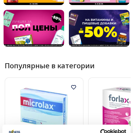
Популярные в категории