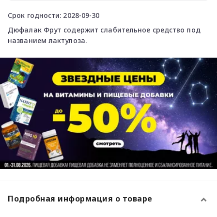
Срок годности: 2028-09-30
Дюфалак Фрут содержит слабительное средство под
названием лактулоза.
Подробная информация о товаре