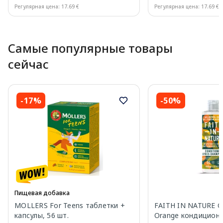
Регулярная цена: 17.69 €
Регулярная цена: 17.69 €
Page 1 of 10
Самые популярные товары
сейчас
-17%
-50%
Пищевая добавка
MOLLERS For Teens таблетки +
FAITH IN NATURE Gr
капсулы, 56 шт.
Orange кондиционе