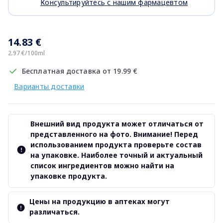
Консультируйтесь с нашим фармацевтом
14.83 €
2.97 €/100ml
Бесплатная доставка от 19.99 €
Варианты доставки
Внешний вид продукта может отличаться от
представленного на фото. Внимание! Перед
использованием продукта проверьте состав
на упаковке. Наиболее точный и актуальный
список ингредиентов можно найти на
упаковке продукта.
Цены на продукцию в аптеках могут
различаться.