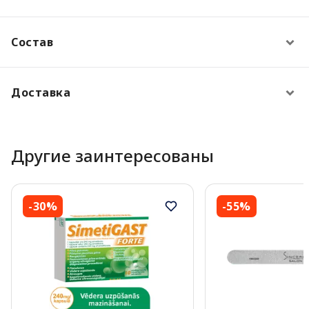
Состав
Доставка
Другие заинтересованы
-30%
-55%