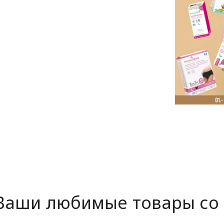
Ваши любимые товары со 