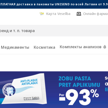
СПЛАТНАЯ доставка в пакоматы UNISEND по всей Латвии от 9.99
Карта Veselība
Онлайн фарма
Комплекты анализов 🩸
Медикаменты
Косметика