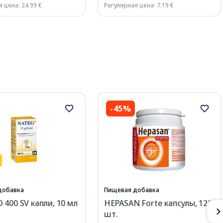
 цена: 24.99 €
Регулярная цена: 7.19 €
-45%
добавка
Пищевая добавка
 400 SV капли, 10 мл
HEPASAN Forte капсулы, 120
шт.