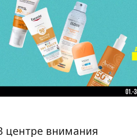
В центре внимания