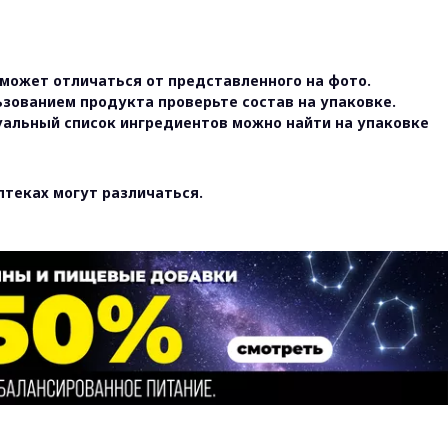
может отличаться от представленного на фото.
ьзованием продукта проверьте состав на упаковке.
уальный список ингредиентов можно найти на упаковке
птеках могут различаться.