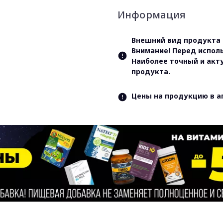
Информация
Внешний вид продукта 
Внимание! Перед испол
Наиболее точный и акт
продукта.
Цены на продукцию в а