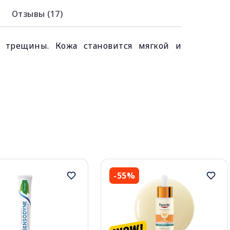
Отзывы (17)
т трещины. Кожа становится мягкой и
-55%