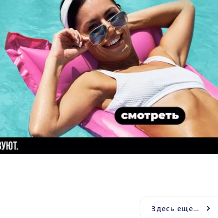
Здесь еще...