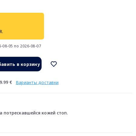
R.
-08-05 по 2026-08-07
авить в корзину
9.99 €
Варианты доставки
а потрескавшейся кожей стоп.