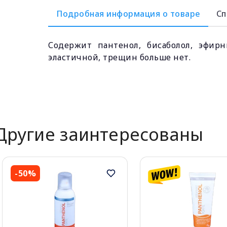
Подробная информация о товаре
Сп
Содержит пантенол, бисаболол, эфир
эластичной, трещин больше нет.
Другие заинтересованы
-50%