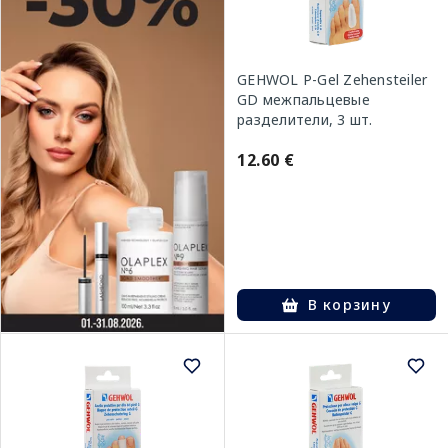
GEHWOL P-Gel Zehensteiler
GD межпальцевые
разделители, 3 шт.
12.60 €
В корзину