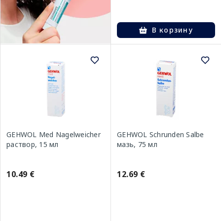
В корзину
GEHWOL Med Nagelweicher
GEHWOL Schrunden Salbe
раствор, 15 мл
мазь, 75 мл
10.49 €
12.69 €