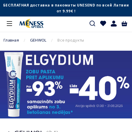
БЕСПЛАТНАЯ доставка в пакоматы UNISEND по всей Латвии
от 9.99€ !
Главная
GEHWOL
Все продукты