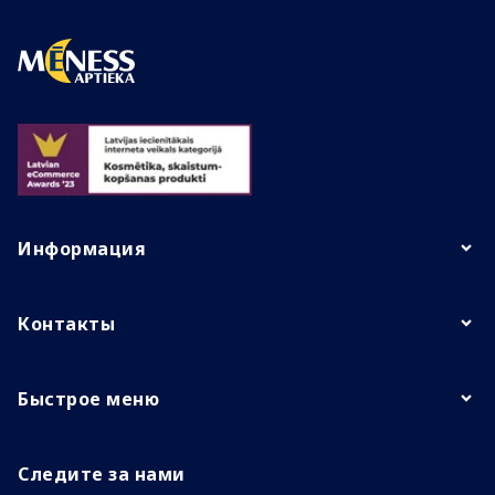
Информация
Контакты
Быстрое меню
Следите за нами