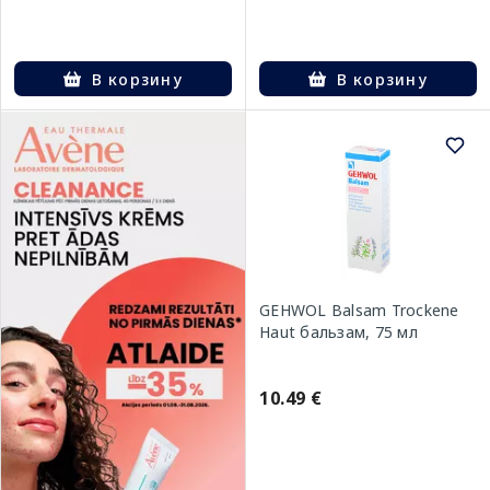
В корзину
В корзину
GEHWOL Balsam Trockene
Haut бальзам, 75 мл
10.49 €