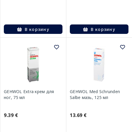
В корзину
В корзину
GEHWOL Extra крем для
GEHWOL Med Schrunden
ног, 75 мл
Salbe мазь, 125 мл
9.39 €
13.69 €