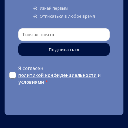
Узнай первым
Отписаться в любое время
Подписаться
Я согласен
политикой конфиденциальности
и
условиями
*