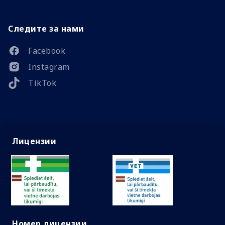
Следите за нами
Facebook
Instagram
TikTok
Лицензии
Номер лицензии