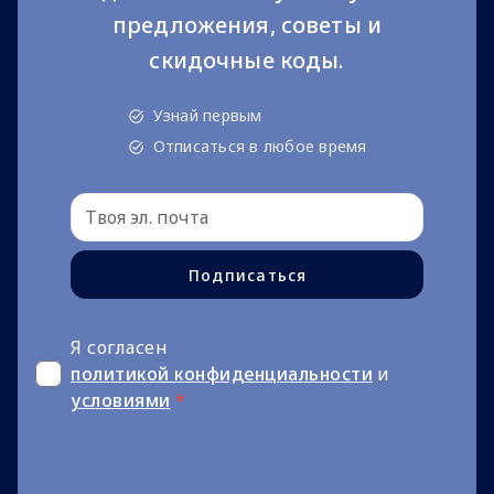
предложения, советы и
скидочные коды.
Узнай первым
Отписаться в любое время
Подписаться
Я согласен
политикой конфиденциальности
и
условиями
*