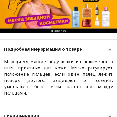
Подробная информация о товаре
Моющиеся мягкие подушечки из полимерного
геля, приятные для кожи. Мягко регулирует
положение пальцев, если один палец лежит
поверх другого. Защищает от ссадин,
уменьшает боль, если натоптыши между
пальцами.
Спецификации