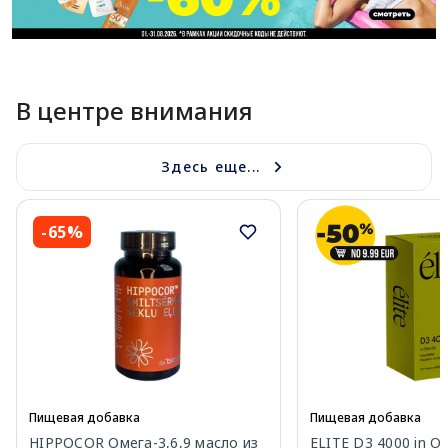
В центре внимания
Здесь еще...
-65%
Пищевая добавка
Пищевая добавка
HIPPOCOR Омега-3,6,9 масло из
ELITE D3 4000 in Oli