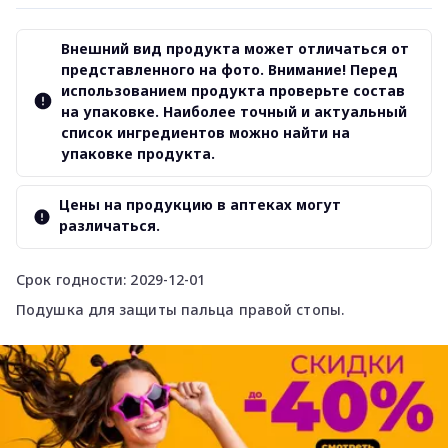
Внешний вид продукта может отличаться от
представленного на фото. Внимание! Перед
использованием продукта проверьте состав
на упаковке. Наиболее точный и актуальный
список ингредиентов можно найти на
упаковке продукта.
Цены на продукцию в аптеках могут
различаться.
Срок годности: 2029-12-01
Подушка для защиты пальца правой стопы.