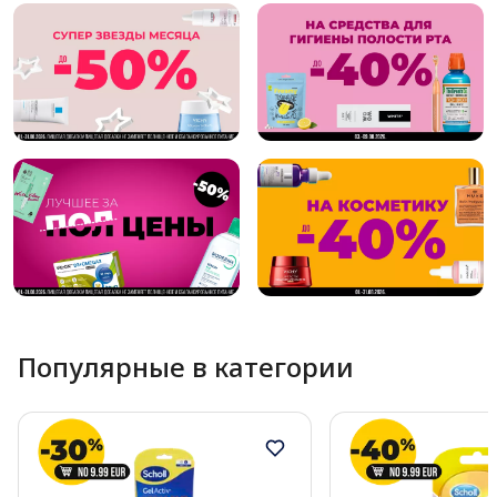
Популярные в категории