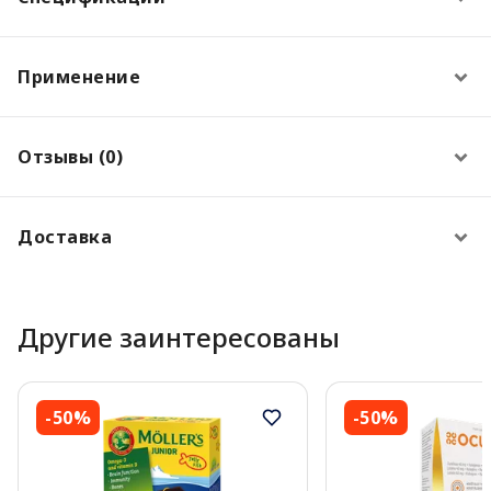
Применение
Отзывы (0)
Доставка
Другие заинтересованы
-50%
-50%