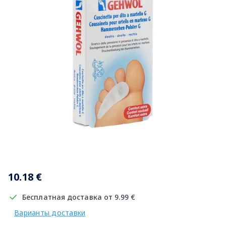
Item
1
10.18 €
of
1
Бесплатная доставка от 9.99 €
Варианты доставки