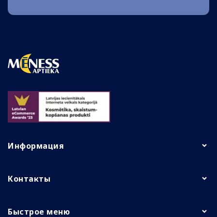
Информация
Контакты
Быстрое меню