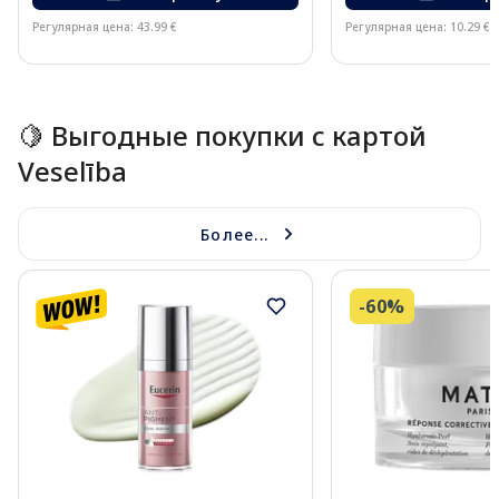
Регулярная цена: 43.99 €
Регулярная цена: 10.29 €
Page 1 of 15
🍋 Выгодные покупки с картой
Veselība
Более...
-60%