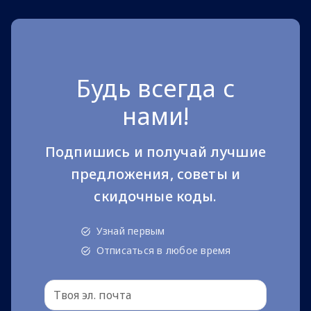
Будь всегда с
нами!
Подпишись и получай лучшие
предложения, советы и
скидочные коды.
Узнай первым
Отписаться в любое время