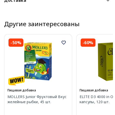
Доставка
Другие заинтересованы
-50%
-60%
Пищевая добавка
Пищевая добавка
MOLLERS Junior Фруктовый Вкус
ELITE D3 4000 in Oli
желейные рыбки, 45 шт.
капсулы, 120 шт.