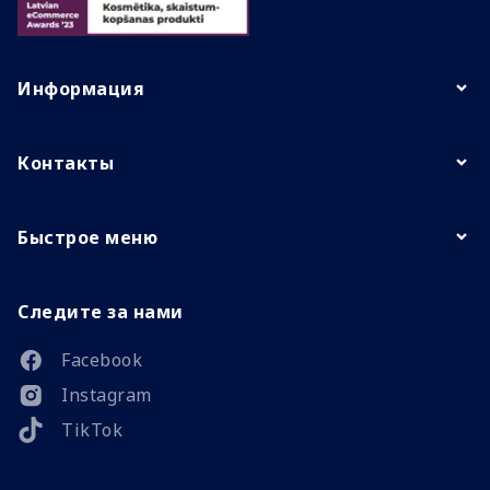
Информация
Контакты
Быстрое меню
Следите за нами
Facebook
Instagram
TikTok