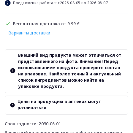
Предложение работает с2026-08-05 по 2026-08-07
Бесплатная доставка от 9.99 €
Варианты доставки
Внешний вид продукта может отличаться от
представленного на фото. Внимание! Перед
использованием продукта проверьте состав
на упаковке. Наиболее точный и актуальный
список ингредиентов можно найти на
упаковке продукта.
Цены на продукцию в аптеках могут
различаться.
Срок годности: 2030-06-01
Защитный колпачок для мыска небольшого размера.