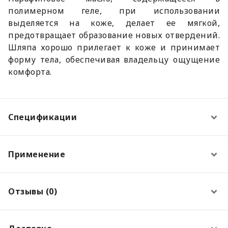
полимерном геле, при использовании
выделяется на коже, делает ее мягкой,
предотвращает образование новых отвердений.
Шляпа хорошо прилегает к коже и принимает
форму тела, обеспечивая владельцу ощущение
комфорта.
Спецификации
Применение
Отзывы (0)