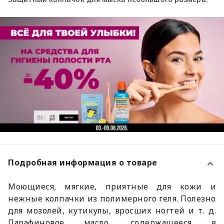
Подробная информация о товаре
Моющиеся, мягкие, приятные для кожи и
нежные колпачки из полимерного геля. Полезно
для мозолей, кутикулы, вросших ногтей и т. д.
Парафиновое масло, содержащееся в