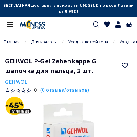
БЕСПЛАТНАЯ доставка в пакоматы UNISEND по всей Латвии
от 9.99€ !
Главная
Для красоты
Уход за кожей тела
Уход за
GEHWOL P-Gel Zehenkappe G
шапочка для пальца, 2 шт.
GEHWOL
(0 отзыва/отзывов)
0