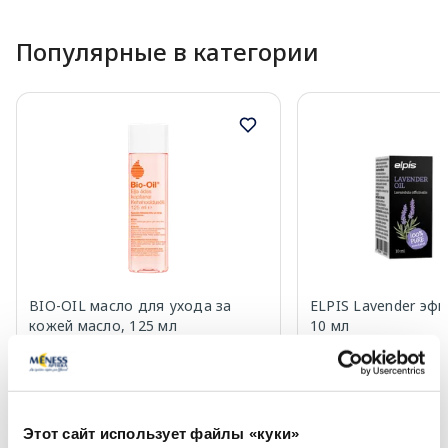
Популярные в категории
BIO-OIL масло для ухода за
ELPIS Lavender эфи
кожей масло, 125 мл
10 мл
24.99 €
8.29 €
Этот сайт использует файлы «куки»