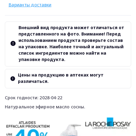
Варианты доставки
Внешний вид продукта может отличаться от
представленного на фото. Внимание! Перед
использованием продукта проверьте состав
на упаковке. Наиболее точный и актуальный
список ингредиентов можно найти на
упаковке продукта.
Цены на продукцию в аптеках могут
различаться.
Срок годности: 2028-04-22
Натуральное эфирное масло сосны.