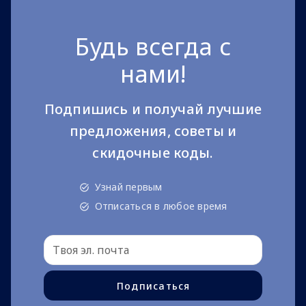
Будь всегда с
нами!
Подпишись и получай лучшие
предложения, советы и
скидочные коды.
Узнай первым
Отписаться в любое время
Подписаться