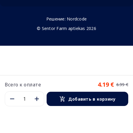
Решение:
Nordcode
© Sentor Farm aptiekas 2026
4.19 €
Всего к оплате
6.99 €
Добавить в корзину