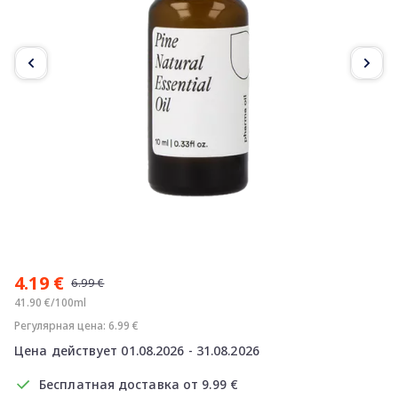
Item
1
4.19 €
of
6.99 €
2
41.90 €/100ml
Регулярная цена: 6.99 €
Цена действует 01.08.2026 - 31.08.2026
Бесплатная доставка от 9.99 €