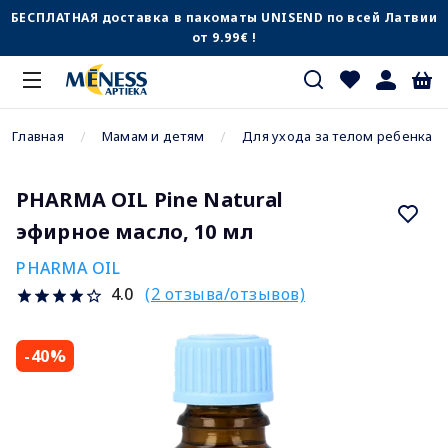
БЕСПЛАТНАЯ доставка в пакоматы UNISEND по всей Латвии
от 9.99€ !
Главная
Мамам и детям
Для ухода за телом ребенка
PHARMA OIL Pine Natural
эфирное масло, 10 мл
PHARMA OIL
(2 отзыва/отзывов)
4.0
-40%