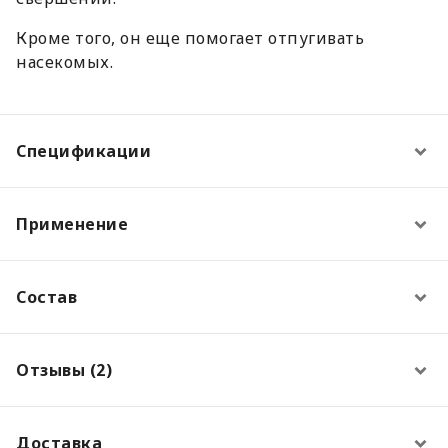
Кроме того, он еще помогает отпугивать
насекомых.
Спецификации
Применение
Состав
Отзывы (2)
Доставка