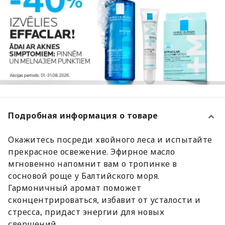
Подробная информация о товаре
Окажитесь посреди хвойного леса и испытайте
прекрасное освежение. Эфирное масло
мгновенно напомнит вам о тропинке в
сосновой роще у Балтийского моря.
Гармоничный аромат поможет
сконцентрироваться, избавит от усталости и
стресса, придаст энергии для новых
свершений.