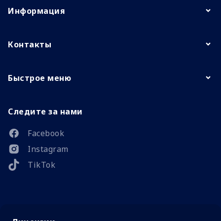
Информация
Контакты
Быстрое меню
Следите за нами
Facebook
Instagram
TikTok