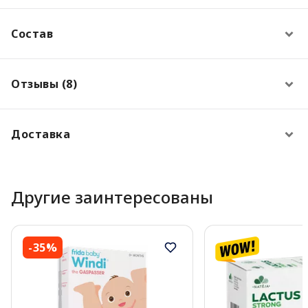
Состав
Отзывы (8)
Доставка
Другие заинтересованы
-35%