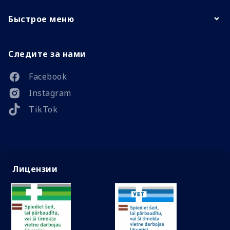
Быстрое меню
Следите за нами
Facebook
Instagram
TikTok
Лицензии