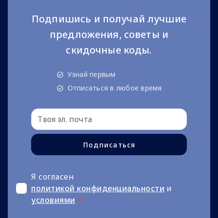
Подпишись и получай лучшие
предложения, советы и
скидочные коды.
Узнай первым
Отписаться в любое время
Подписаться
Я согласен
политикой конфиденциальности
и
условиями
*