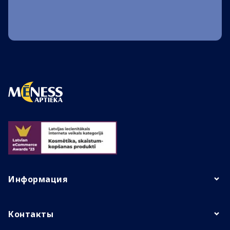
Информация
Контакты