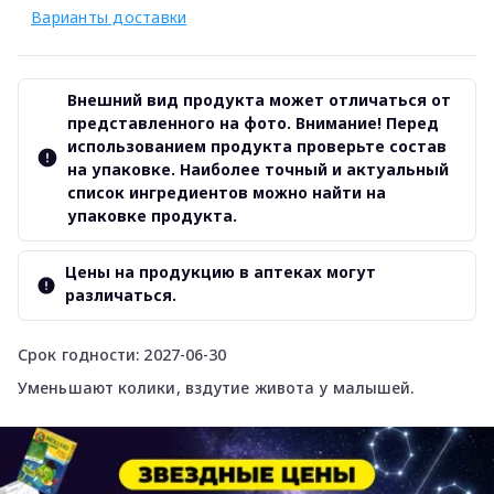
Варианты доставки
Внешний вид продукта может отличаться от
представленного на фото. Внимание! Перед
использованием продукта проверьте состав
на упаковке. Наиболее точный и актуальный
список ингредиентов можно найти на
упаковке продукта.
Цены на продукцию в аптеках могут
различаться.
Срок годности: 2027-06-30
Уменьшают колики, вздутие живота у малышей.