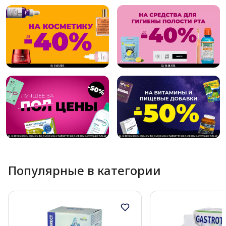
Популярные в категории