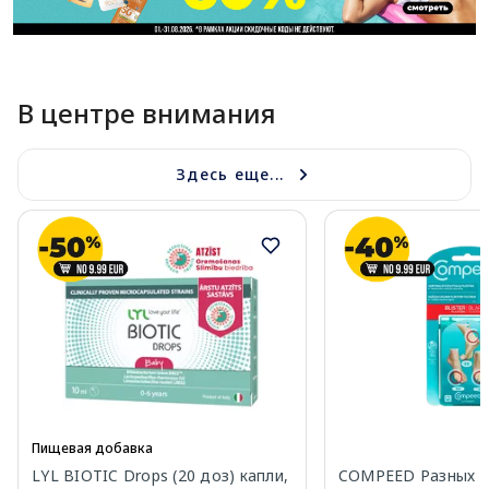
В центре внимания
Здесь еще...
Пищевая добавка
LYL BIOTIC Drops (20 доз) капли,
COMPEED Разных 