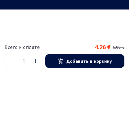
4.26 €
Всего к оплате
6.09 €
Добавить в корзину