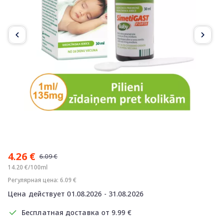
Item
1
4.26 €
of
6.09 €
2
14.20 €/100ml
Регулярная цена: 6.09 €
Цена действует 01.08.2026 - 31.08.2026
Бесплатная доставка от 9.99 €