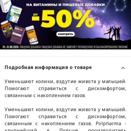
Подробная информация о товаре
Уменьшают колики, вздутие живота у малышей.
Помогают справиться с дискомфортом,
связанным с накоплением газов.
Уменьшают колики, вздутие живота у малышей.
Помогают справиться с дискомфортом,
связанным с накоплением газов. Polpharma -
крупнейший в Польше производитель