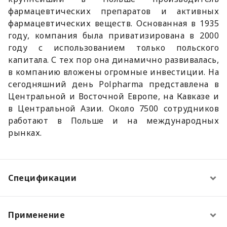
фармацевтических препаратов и активных
фармацевтических веществ. Основанная в 1935
году, компания была приватизирована в 2000
году с использованием только польского
капитала. С тех пор она динамично развивалась,
в компанию вложены огромные инвестиции. На
сегодняшний день Polpharma представлена в
Центральной и Восточной Европе, на Кавказе и
в Центральной Азии. Около 7500 сотрудников
работают в Польше и на международных
рынках.
Спецификации
Применение