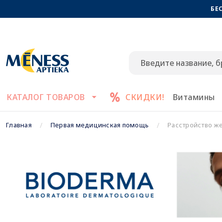
БЕ
КАТАЛОГ ТОВАРОВ
СКИДКИ!
Витамины
Главная
Первая медицинская помощь
Расстройство ж