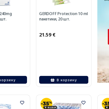
 240mg
GERDOFF Protection 10 ml
 шт.
пакетики, 20 шт.
21.59 €
корзину
В корзину