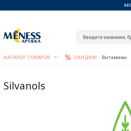
БЕ
КАТАЛОГ ТОВАРОВ
СКИДКИ!
Витамины
Silvanols