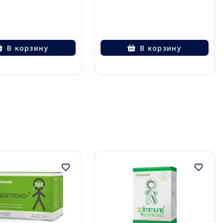
В корзину
В корзину