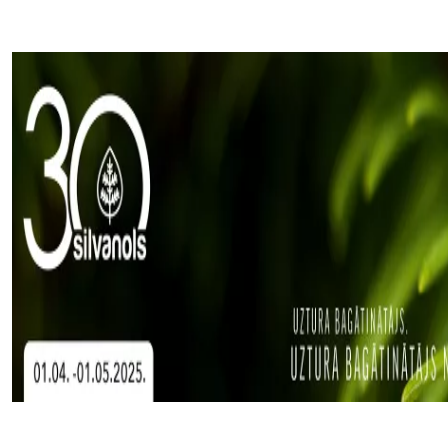
Page 1 of 1