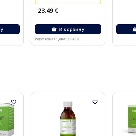
23.49 €
ну
В корзину
Регулярная цена: 23.49 €