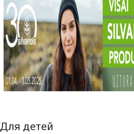
Page 1 of 1
Для детей