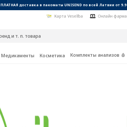
СПЛАТНАЯ доставка в пакоматы UNISEND по всей Латвии от 9.99
Карта Veselība
Онлайн фарма
Комплекты анализов 🩸
Медикаменты
Косметика