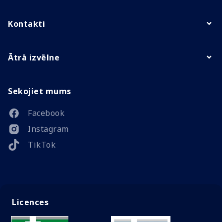
Kontakti
Ātrā izvēlne
Sekojiet mums
Facebook
Instagram
TikTok
Licences