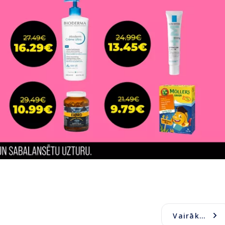
Vairāk...