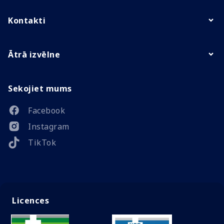
Kontakti
Ātrā izvēlne
Sekojiet mums
Facebook
Instagram
TikTok
Licences