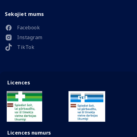
Sekojiet mums
Facebook
Instagram
TikTok
Licences
Licences numurs