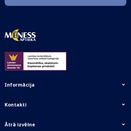
Informācija
Kontakti
Ātrā izvēlne