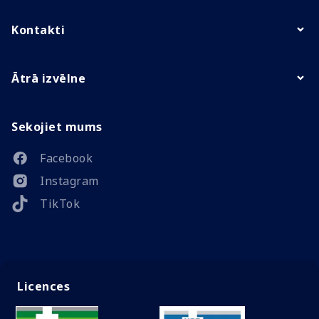
Kontakti
Ātrā izvēlne
Sekojiet mums
Facebook
Instagram
TikTok
Licences