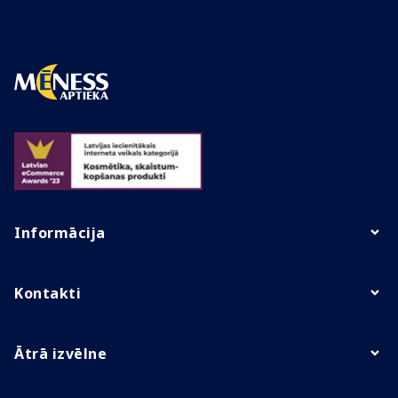
Informācija
Kontakti
Ātrā izvēlne