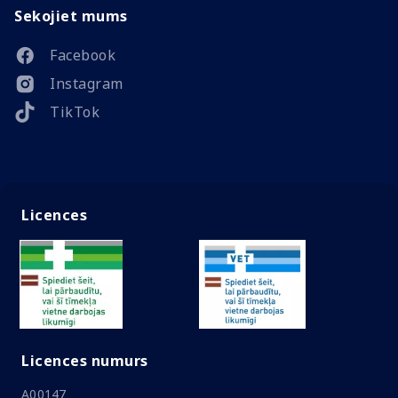
Sekojiet mums
Facebook
Instagram
TikTok
Licences
Licences numurs
A00147