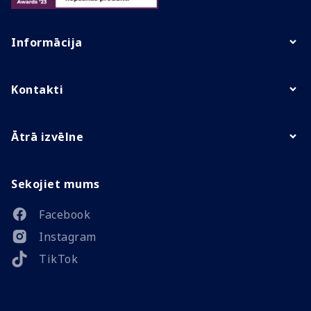
Informācija
Kontakti
Ātrā izvēlne
Sekojiet mums
Facebook
Instagram
TikTok