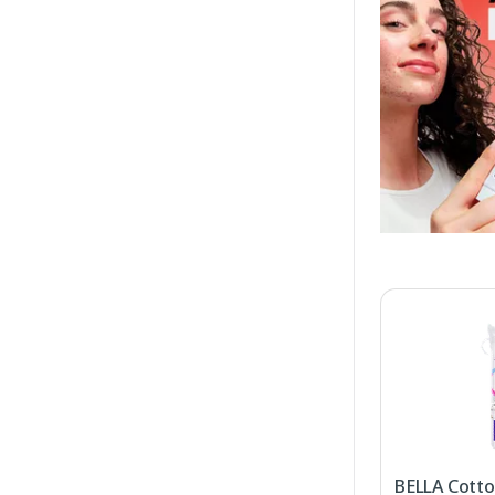
BELLA Cotto