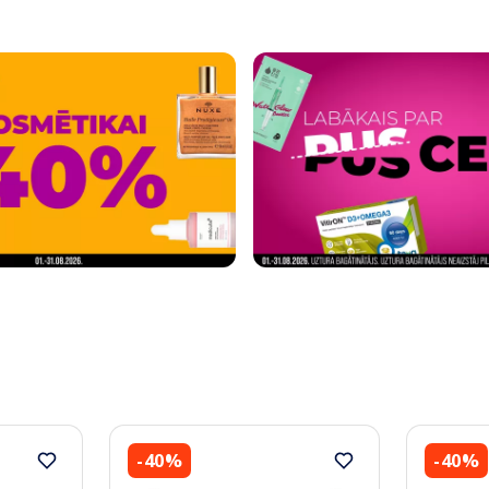
-40%
-40%