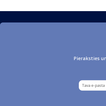
Pieraksties 