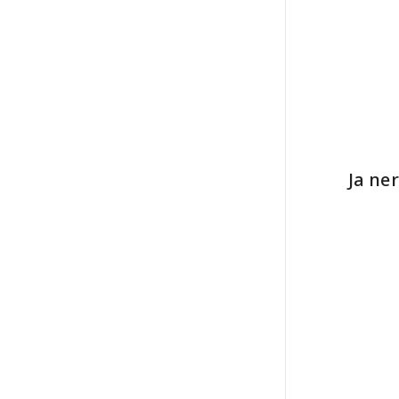
Ja ne