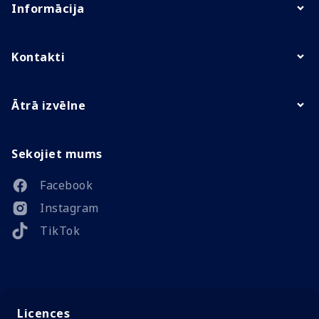
Informācija
Kontakti
Ātrā izvēlne
Sekojiet mums
Facebook
Instagram
TikTok
Licences