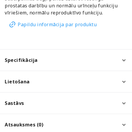
prostatas darbību un normālu urīnceļu funkciju
vīriešiem, normālu reproduktīvo funkciju.
Papildu informācija par produktu
Specifikācija
Lietošana
Sastāvs
Atsauksmes (0)