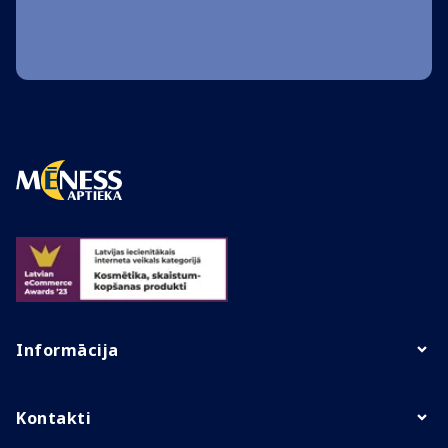
Informācija
Kontakti