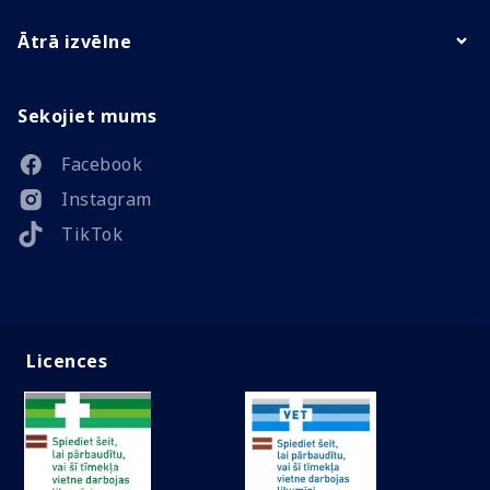
Ātrā izvēlne
Sekojiet mums
Facebook
Instagram
TikTok
Licences