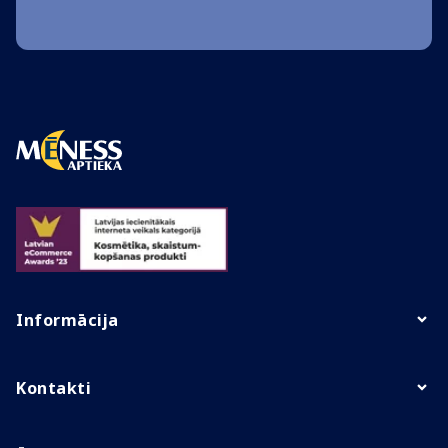
Informācija
Kontakti