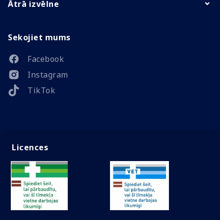
Ātrā izvēlne
Sekojiet mums
Facebook
Instagram
TikTok
Licences