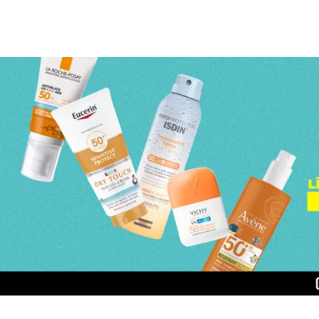
Page 1 of 3