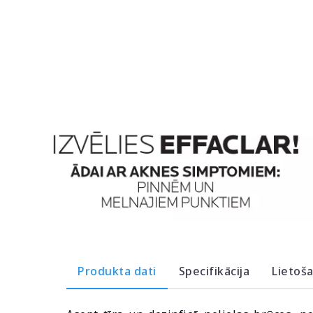
Produkta dati
Specifikācija
Lietoš