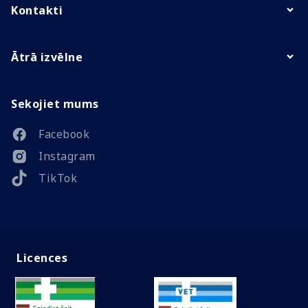
Kontakti
Ātrā izvēlne
Sekojiet mums
Facebook
Instagram
TikTok
Licences