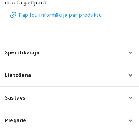
drudža gadījumā.
Papildu informācija par produktu
Specifikācija
Lietošana
Sastāvs
Piegāde