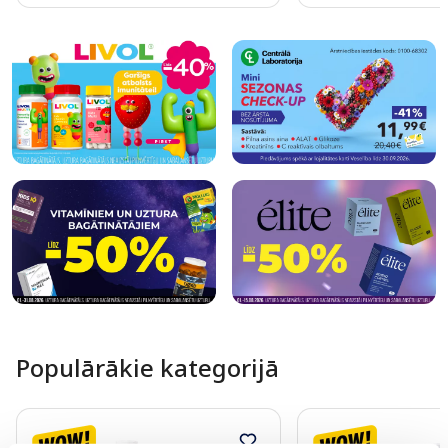
Page 1 of 10
Populārākie kategorijā