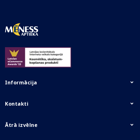
Informācija
Kontakti
Ātrā izvēlne