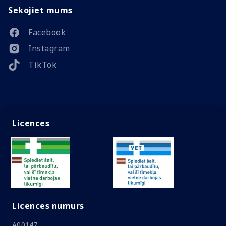
Sekojiet mums
Facebook
Instagram
TikTok
Licences
Licences numurs
A00147