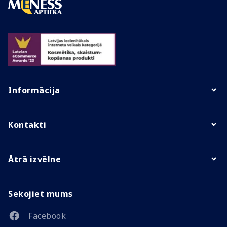
Informācija
Kontakti
Ātrā izvēlne
Sekojiet mums
Facebook