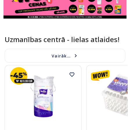
Uzmanības centrā - lielas atlaides!
Vairāk...