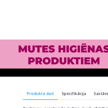
Produkta dati
Specifikācija
Sastāv