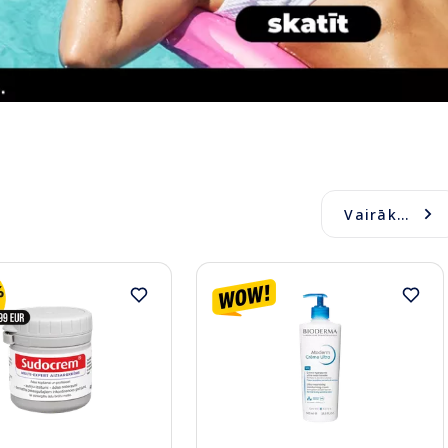
Vairāk...