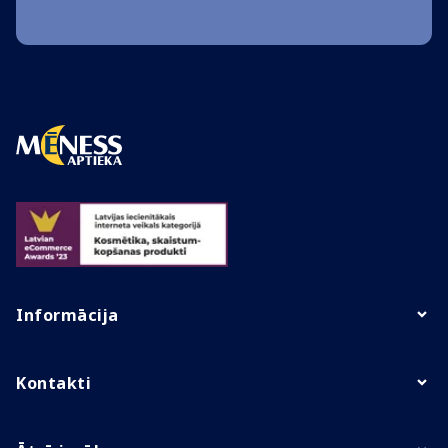
Informācija
Kontakti