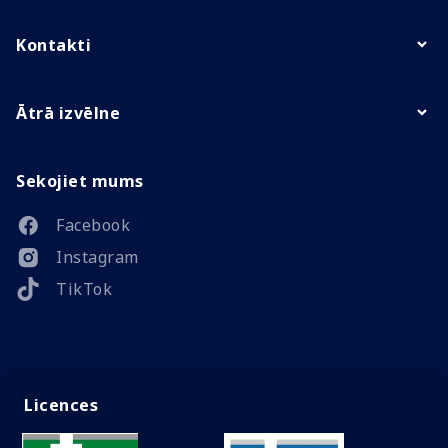
Kontakti
Ātrā izvēlne
Sekojiet mums
Facebook
Instagram
TikTok
Licences