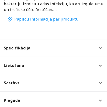
baktēriju izraisītu ādas infekciju, kā arī izgulējumu
un trofisko čūlu ārstēšanai.
Papildu informācija par produktu
Specifikācija
Lietošana
Sastāvs
Piegāde