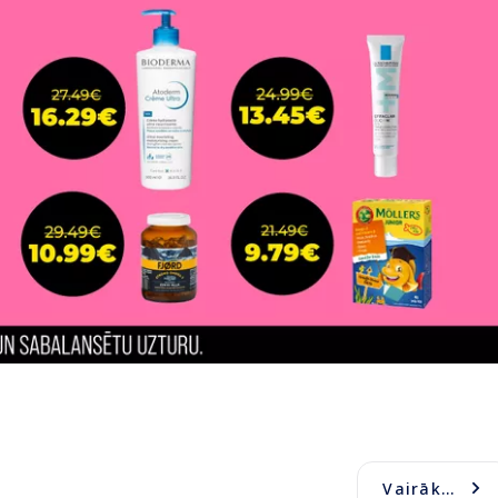
Vairāk...