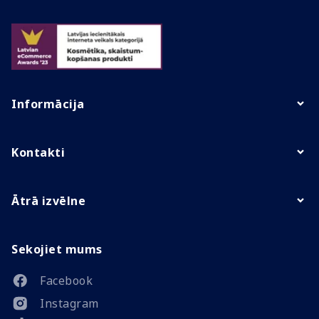
Informācija
Kontakti
Ātrā izvēlne
Sekojiet mums
Facebook
Instagram