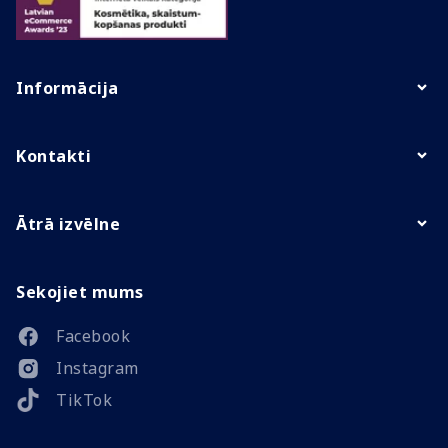
Informācija
Kontakti
Ātrā izvēlne
Sekojiet mums
Facebook
Instagram
TikTok